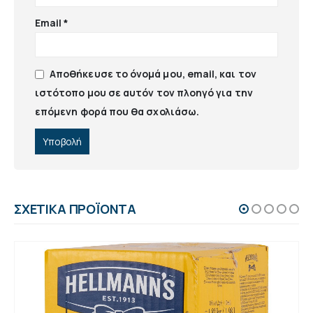
Email
*
Αποθήκευσε το όνομά μου, email, και τον
ιστότοπο μου σε αυτόν τον πλοηγό για την
επόμενη φορά που θα σχολιάσω.
ΣΧΕΤΙΚΆ ΠΡΟΪΌΝΤΑ