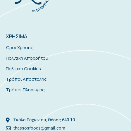
ΧΡΗΣΙΜΑ
Όροι Χρήσης
Πολιτική Απορρήτου
Πολιτική Cookies
Τρόποι Αποστολής
Τρόποι Πληρωμής
Σκάλα Ραχωνίου, Θάσος 640 10
thassosfoods@gmail.com