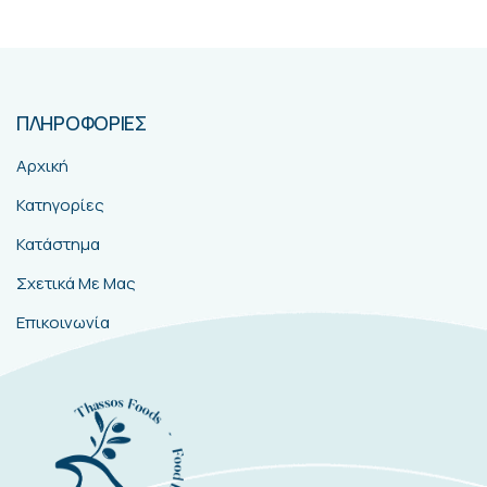
ΠΛΗΡΟΦΟΡΙΕΣ
Αρχική
Κατηγορίες
Κατάστημα
Σχετικά Με Μας
Επικοινωνία