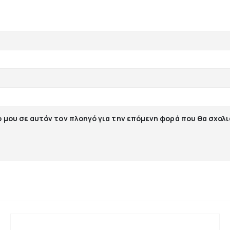
ο μου σε αυτόν τον πλοηγό για την επόμενη φορά που θα σχολ