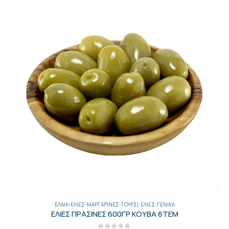
ΈΛΑΙΑ-ΕΛΙΈΣ-ΜΑΡΓΑΡΊΝΕΣ-ΤΟΥΡΣΊ
,
ΕΛΙΈΣ
,
ΓΕΝΙΚΑ
ΕΛΙΕΣ ΠΡΑΣΙΝΕΣ 600ΓΡ ΚΟΥΒΑ 6ΤΕΜ