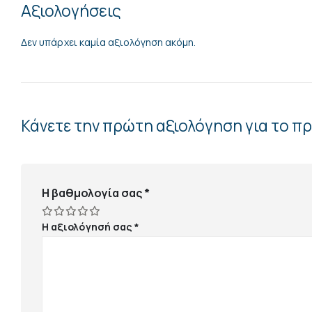
Αξιολογήσεις
Δεν υπάρχει καμία αξιολόγηση ακόμη.
Κάνετε την πρώτη αξιολόγηση για το π
Η βαθμολογία σας
*
Η αξιολόγησή σας
*