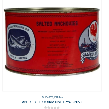
ΑΛΊΠΑΣΤΑ
,
ΓΕΝΙΚΑ
ΑΝΤΣΟΥΓΙΕΣ 5.5ΚΙΛ.Νο1 ΤΡΥΦΩΝΙΔΗ