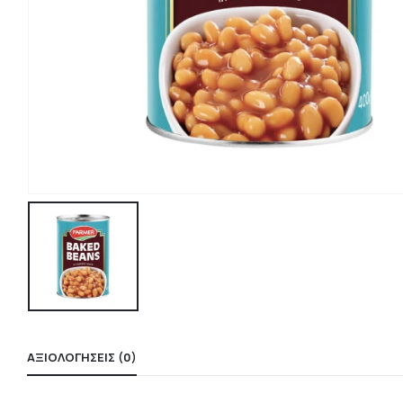
ΑΞΙΟΛΟΓΉΣΕΙΣ (0)