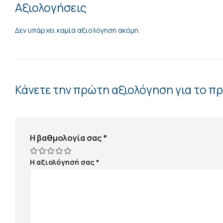
Αξιολογήσεις
Δεν υπάρχει καμία αξιολόγηση ακόμη.
Κάνετε την πρώτη αξιολόγηση για το 
Η βαθμολογία σας
*
Η αξιολόγησή σας
*