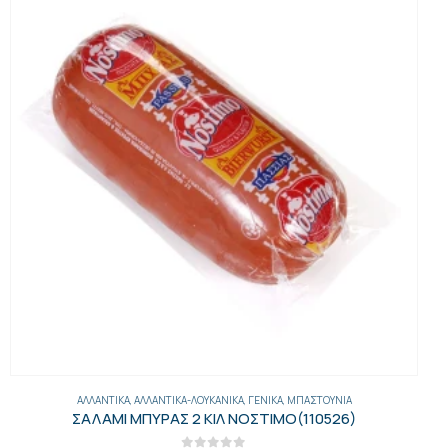
ΑΛΛΑΝΤΙΚΆ
,
ΑΛΛΑΝΤΙΚΆ-ΛΟΥΚΆΝΙΚΑ
,
ΓΕΝΙΚΑ
,
ΜΠΑΣΤΟΎΝΙΑ
ΣΑΛΑΜΙ ΜΠΥΡΑΣ 2 ΚΙΛ ΝΟΣΤΙΜΟ(110526)