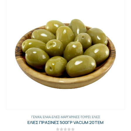
ΓΕΝΙΚΑ
,
ΈΛΑΙΑ-ΕΛΙΈΣ-ΜΑΡΓΑΡΊΝΕΣ-ΤΟΥΡΣΊ
,
ΕΛΙΈΣ
ΕΛΙΕΣ ΠΡΑΣΙΝΕΣ 500ΓΡ VACUM 20ΤΕΜ