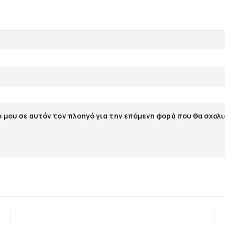
ο μου σε αυτόν τον πλοηγό για την επόμενη φορά που θα σχολ