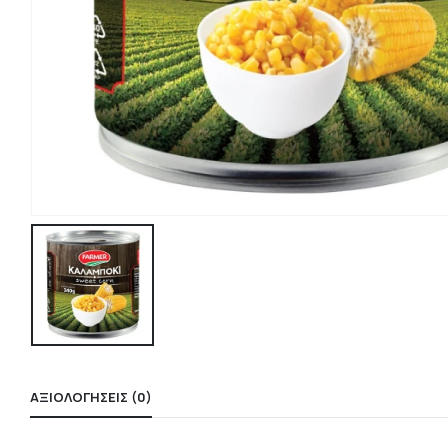
ΑΞΙΟΛΟΓΉΣΕΙΣ (0)