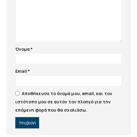
Όνομα
*
Email
*
Αποθήκευσε το όνομά μου, email, και τον
ιστότοπο μου σε αυτόν τον πλοηγό για την
επόμενη φορά που θα σχολιάσω.