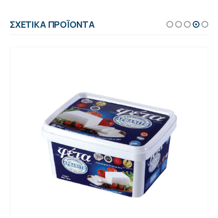
ΣΧΕΤΙΚΆ ΠΡΟΪΌΝΤΑ