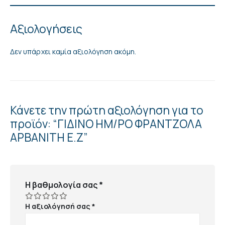
Αξιολογήσεις
Δεν υπάρχει καμία αξιολόγηση ακόμη.
Κάνετε την πρώτη αξιολόγηση για το
προϊόν: “ΓΙΔΙΝΟ ΗΜ/ΡΟ ΦΡΑΝΤΖΟΛΑ
ΑΡΒΑΝΙΤΗ Ε.Ζ”
Η βαθμολογία σας
*
Η αξιολόγησή σας
*