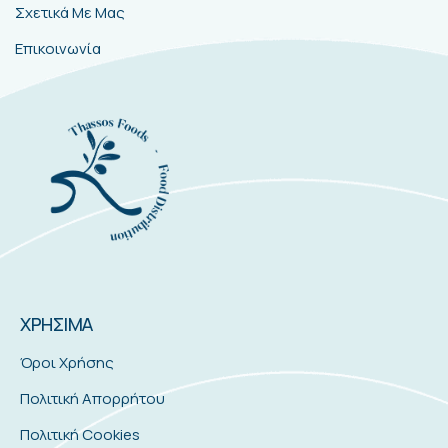
Σχετικά Με Μας
Επικοινωνία
ΧΡΗΣΙΜΑ
Όροι Χρήσης
Πολιτική Απορρήτου
Πολιτική Cookies