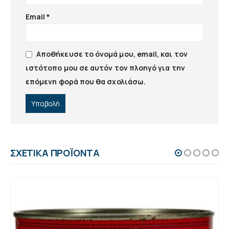
Email
*
Αποθήκευσε το όνομά μου, email, και τον
ιστότοπο μου σε αυτόν τον πλοηγό για την
επόμενη φορά που θα σχολιάσω.
ΣΧΕΤΙΚΆ ΠΡΟΪΌΝΤΑ