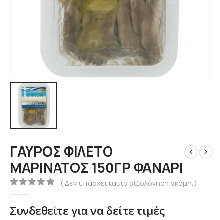
ΓΑΥΡΟΣ ΦΙΛΕΤΟ
ΜΑΡΙΝΑΤΟΣ 150ΓΡ ΦΑΝΑΡΙ
( Δεν υπάρχει καμία αξιολόγηση ακόμη. )
0
out of 5
Συνδεθείτε για να δείτε τιμές