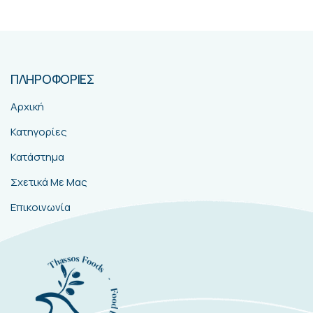
ΠΛΗΡΟΦΟΡΙΕΣ
Αρχική
Κατηγορίες
Κατάστημα
Σχετικά Με Μας
Επικοινωνία