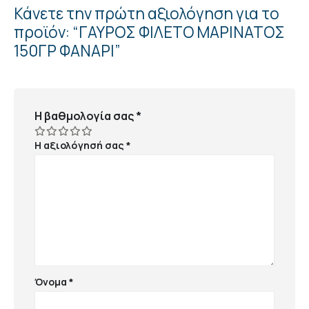
Κάνετε την πρώτη αξιολόγηση για το
προϊόν: “ΓΑΥΡΟΣ ΦΙΛΕΤΟ ΜΑΡΙΝΑΤΟΣ
150ΓΡ ΦΑΝΑΡΙ”
Η βαθμολογία σας
*
Η αξιολόγησή σας
*
Όνομα
*