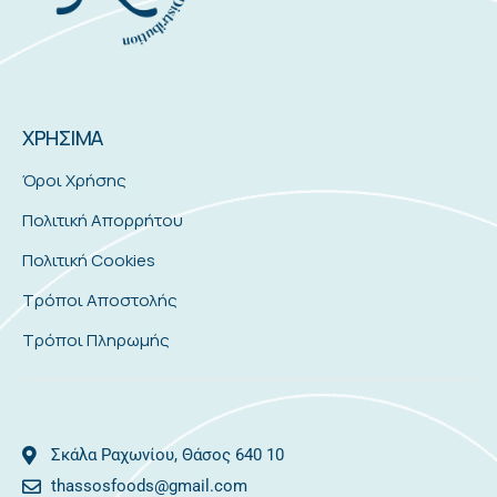
ΧΡΗΣΙΜΑ
Όροι Χρήσης
Πολιτική Απορρήτου
Πολιτική Cookies
Τρόποι Αποστολής
Τρόποι Πληρωμής
Σκάλα Ραχωνίου, Θάσος 640 10
thassosfoods@gmail.com