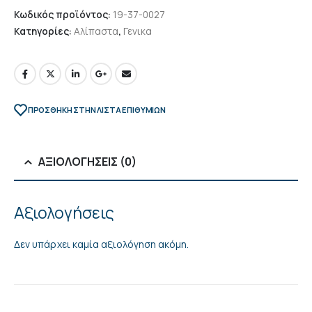
Κωδικός προϊόντος:
19-37-0027
Κατηγορίες:
Αλίπαστα
,
Γενικα
ΠΡΌΣΘΉΚΗ ΣΤΗΝ ΛΊΣΤΑ ΕΠΙΘΥΜΙΏΝ
ΑΞΙΟΛΟΓΉΣΕΙΣ (0)
Αξιολογήσεις
Δεν υπάρχει καμία αξιολόγηση ακόμη.