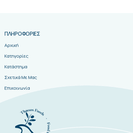
ΠΛΗΡΟΦΟΡΙΕΣ
Αρχική
Κατηγορίες
Κατάστημα
Σχετικά Με Μας
Επικοινωνία