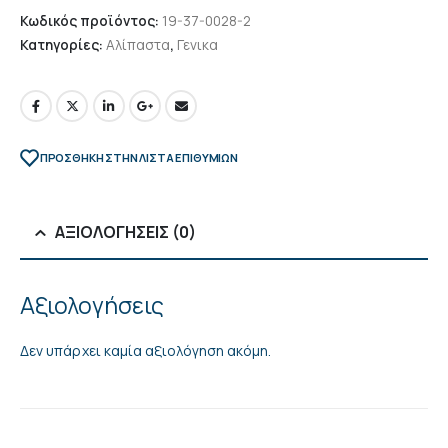
Κωδικός προϊόντος:
19-37-0028-2
Κατηγορίες:
Αλίπαστα
,
Γενικα
ΠΡΌΣΘΉΚΗ ΣΤΗΝ ΛΊΣΤΑ ΕΠΙΘΥΜΙΏΝ
ΑΞΙΟΛΟΓΉΣΕΙΣ (0)
Αξιολογήσεις
Δεν υπάρχει καμία αξιολόγηση ακόμη.