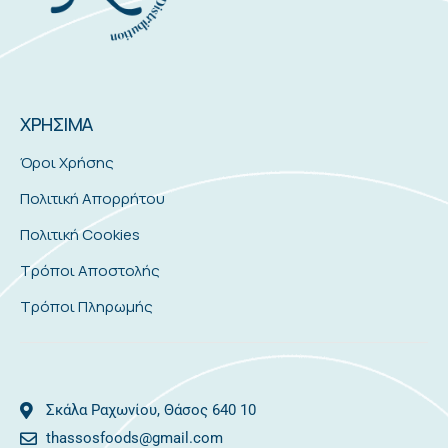
ΧΡΗΣΙΜΑ
Όροι Χρήσης
Πολιτική Απορρήτου
Πολιτική Cookies
Τρόποι Αποστολής
Τρόποι Πληρωμής
Σκάλα Ραχωνίου, Θάσος 640 10
thassosfoods@gmail.com