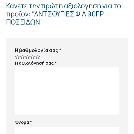
Κάνετε την πρώτη αξιολόγηση για το
προϊόν: “ΑΝΤΣΟΥΓΙΕΣ ΦΙΛ 90ΓΡ
ΠΟΣΕΙΔΩΝ”
Η βαθμολογία σας
*
Η αξιολόγησή σας
*
Όνομα
*