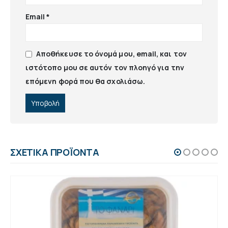
Email
*
Αποθήκευσε το όνομά μου, email, και τον
ιστότοπο μου σε αυτόν τον πλοηγό για την
επόμενη φορά που θα σχολιάσω.
ΣΧΕΤΙΚΆ ΠΡΟΪΌΝΤΑ