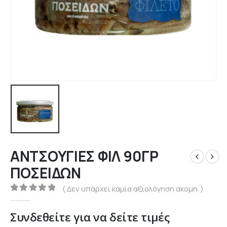
ΑΝΤΣΟΥΓΙΕΣ ΦΙΛ 90ΓΡ
ΠΟΣΕΙΔΩΝ
( Δεν υπάρχει καμία αξιολόγηση ακόμη. )
0
out of 5
Συνδεθείτε για να δείτε τιμές