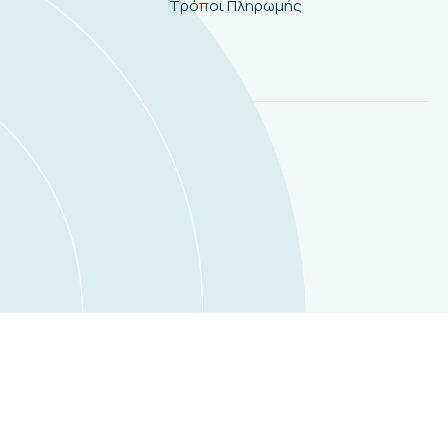
Τρόποι Πληρωμής