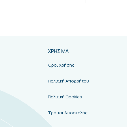
ΧΡΗΣΙΜΑ
Όροι Χρήσης
Πολιτική Απορρήτου
Πολιτική Cookies
Τρόποι Αποστολής