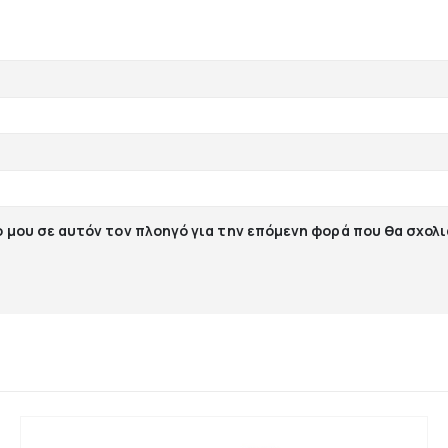
ο μου σε αυτόν τον πλοηγό για την επόμενη φορά που θα σχολ