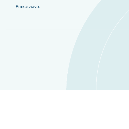
Επικοινωνία