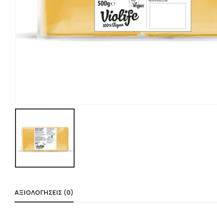
ΑΞΙΟΛΟΓΉΣΕΙΣ (0)