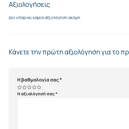
Αξιολογήσεις
Δεν υπάρχει καμία αξιολόγηση ακόμη.
Κάνετε την πρώτη αξιολόγηση για το πρ
Η βαθμολογία σας
*
Η αξιολόγησή σας
*