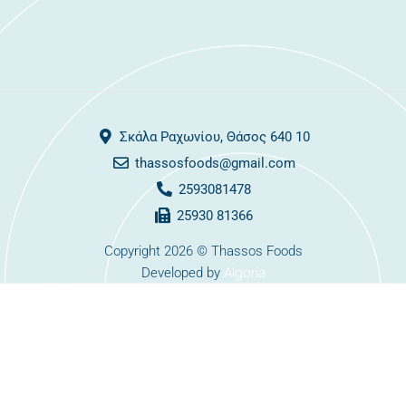
Σκάλα Ραχωνίου, Θάσος 640 10
thassosfoods@gmail.com
2593081478
25930 81366
Copyright 2026 © Thassos Foods
Algoria
Developed by