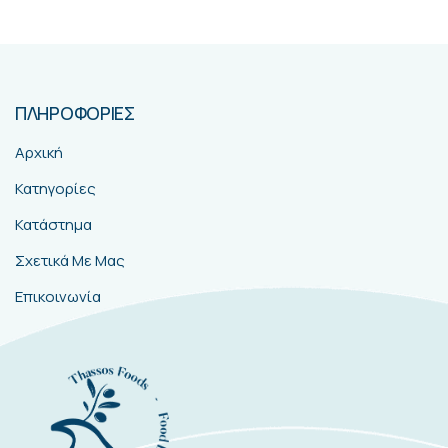
ΠΛΗΡΟΦΟΡΙΕΣ
Αρχική
Κατηγορίες
Κατάστημα
Σχετικά Με Μας
Επικοινωνία