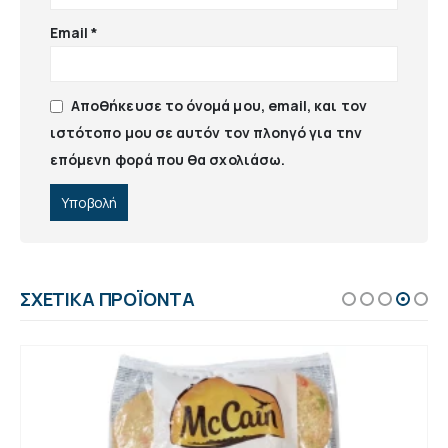
Email
*
Αποθήκευσε το όνομά μου, email, και τον
ιστότοπο μου σε αυτόν τον πλοηγό για την
επόμενη φορά που θα σχολιάσω.
ΣΧΕΤΙΚΆ ΠΡΟΪΌΝΤΑ