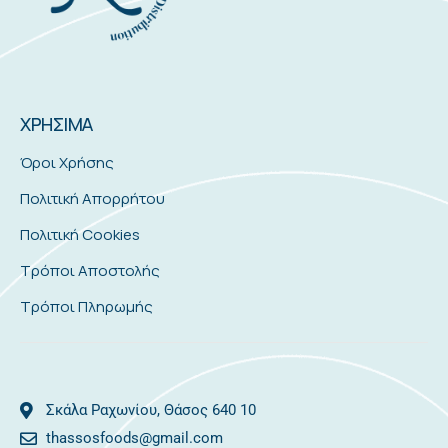
ΧΡΗΣΙΜΑ
Όροι Χρήσης
Πολιτική Απορρήτου
Πολιτική Cookies
Τρόποι Αποστολής
Τρόποι Πληρωμής
Σκάλα Ραχωνίου, Θάσος 640 10
thassosfoods@gmail.com