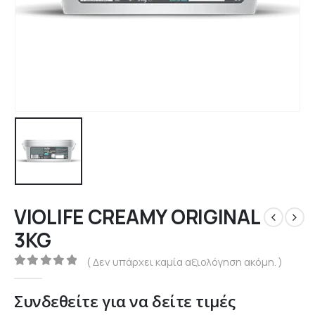
VIOLIFE CREAMY ORIGINAL
3KG
( Δεν υπάρχει καμία αξιολόγηση ακόμη. )
0
out of 5
Συνδεθείτε για να δείτε τιμές