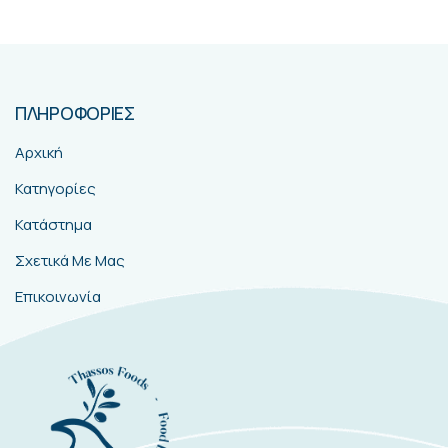
ΠΛΗΡΟΦΟΡΙΕΣ
Αρχική
Κατηγορίες
Κατάστημα
Σχετικά Με Μας
Επικοινωνία