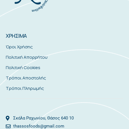
ΧΡΗΣΙΜΑ
Όροι Χρήσης
Πολιτική Απορρήτου
Πολιτική Cookies
Τρόποι Αποστολής
Τρόποι Πληρωμής
Σκάλα Ραχωνίου, Θάσος 640 10
thassosfoods@gmail.com