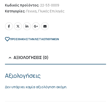
Κωδικός προϊόντος:
22-53-0009
Κατηγορίες:
Γενικα
,
Γλυκές Επιλογές
ΠΡΌΣΘΉΚΗ ΣΤΗΝ ΛΊΣΤΑ ΕΠΙΘΥΜΙΏΝ
ΑΞΙΟΛΟΓΉΣΕΙΣ (0)
Αξιολογήσεις
Δεν υπάρχει καμία αξιολόγηση ακόμη.