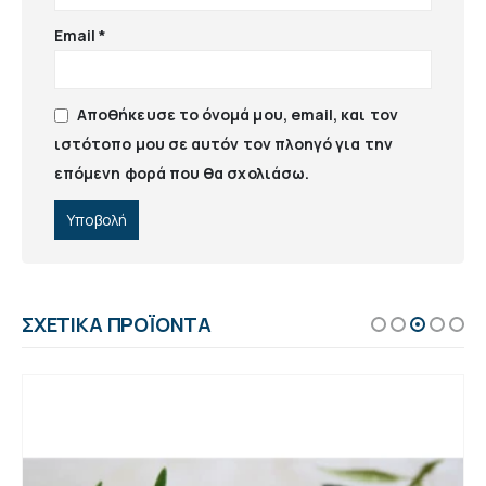
Email
*
Αποθήκευσε το όνομά μου, email, και τον
ιστότοπο μου σε αυτόν τον πλοηγό για την
επόμενη φορά που θα σχολιάσω.
ΣΧΕΤΙΚΆ ΠΡΟΪΌΝΤΑ