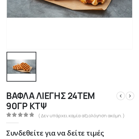
ΒΑΦΛΑ ΛΙΕΓΗΣ 24ΤΕΜ
90ΓΡ ΚΤΨ
( Δεν υπάρχει καμία αξιολόγηση ακόμη. )
0
out of 5
Συνδεθείτε για να δείτε τιμές