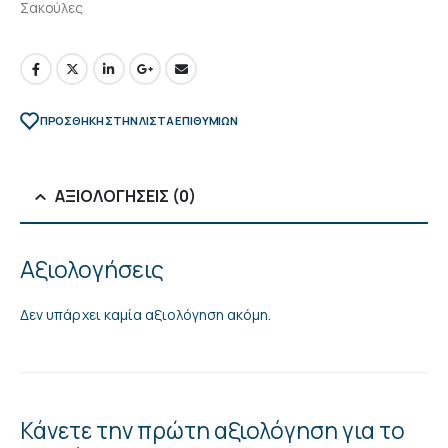
Σακούλες
ΠΡΌΣΘΉΚΗ ΣΤΗΝ ΛΊΣΤΑ ΕΠΙΘΥΜΙΏΝ
ΑΞΙΟΛΟΓΉΣΕΙΣ (0)
Αξιολογήσεις
Δεν υπάρχει καμία αξιολόγηση ακόμη.
Κάνετε την πρώτη αξιολόγηση για το