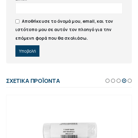
Αποθήκευσε το όνομά μου, email, και τον
ιστότοπο μου σε αυτόν τον πλοηγό για την
επόμενη φορά που θα σχολιάσω.
ΣΧΕΤΙΚΆ ΠΡΟΪΌΝΤΑ