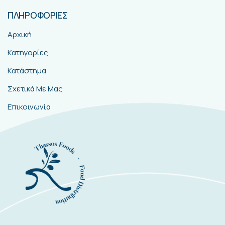
ΠΛΗΡΟΦΟΡΙΕΣ
Αρχική
Κατηγορίες
Κατάστημα
Σχετικά Με Μας
Επικοινωνία