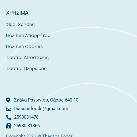
ΧΡΗΣΙΜΑ
Όροι Χρήσης
Πολιτική Απορρήτου
Πολιτική Cookies
Τρόποι Αποστολής
Τρόποι Πληρωμής
Σκάλα Ραχωνίου, Θάσος 640 10
thassosfoods@gmail.com
2593081478
25930 81366
Copyright 2026 © Thassos Foods