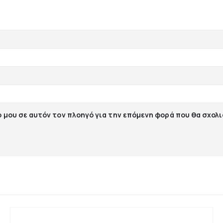
ο μου σε αυτόν τον πλοηγό για την επόμενη φορά που θα σχολ