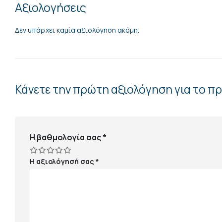
Αξιολογήσεις
Δεν υπάρχει καμία αξιολόγηση ακόμη.
Κάνετε την πρώτη αξιολόγηση για το πρ
Η βαθμολογία σας
*
Η αξιολόγησή σας
*