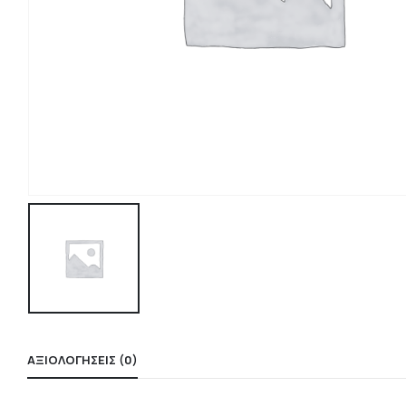
ΑΞΙΟΛΟΓΉΣΕΙΣ (0)