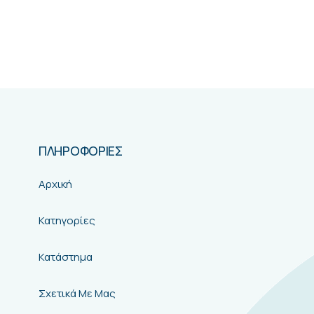
ΠΛΗΡΟΦΟΡΙΕΣ
Αρχική
Κατηγορίες
Κατάστημα
Σχετικά Με Μας