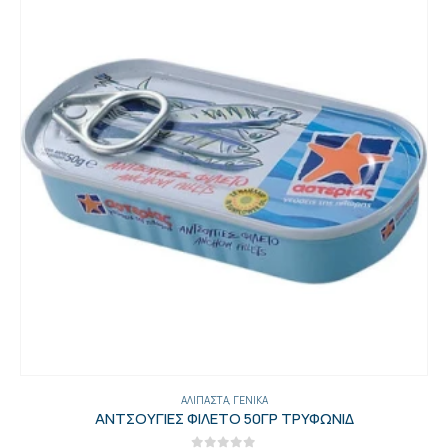
ΑΛΊΠΑΣΤΑ
,
ΓΕΝΙΚΑ
ΑΝΤΣΟΥΓΙΕΣ ΦΙΛΕΤΟ 50ΓΡ ΤΡΥΦΩΝΙΔ