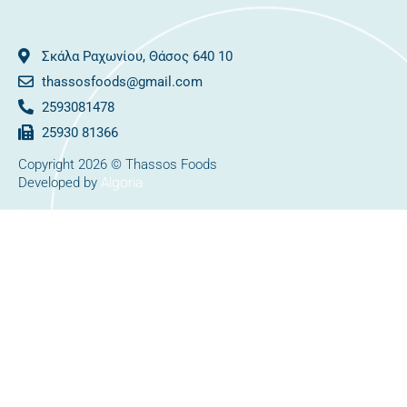
Σκάλα Ραχωνίου, Θάσος 640 10
thassosfoods@gmail.com
2593081478
25930 81366
Copyright 2026 © Thassos Foods
Algoria
Developed by