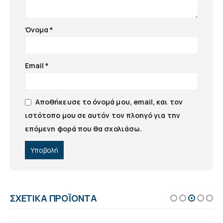
Όνομα
*
Email
*
Αποθήκευσε το όνομά μου, email, και τον
ιστότοπο μου σε αυτόν τον πλοηγό για την
επόμενη φορά που θα σχολιάσω.
ΣΧΕΤΙΚΆ ΠΡΟΪΌΝΤΑ