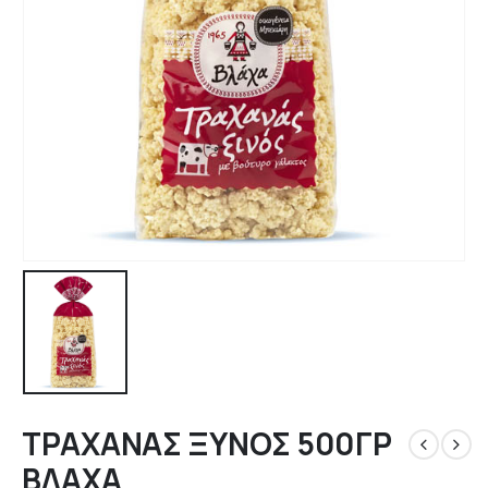
ΤΡΑΧΑΝΑΣ ΞΥΝΟΣ 500ΓΡ
ΒΛΑΧΑ