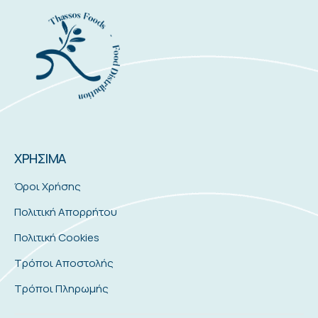
ΧΡΗΣΙΜΑ
Όροι Χρήσης
Πολιτική Απορρήτου
Πολιτική Cookies
Τρόποι Αποστολής
Τρόποι Πληρωμής