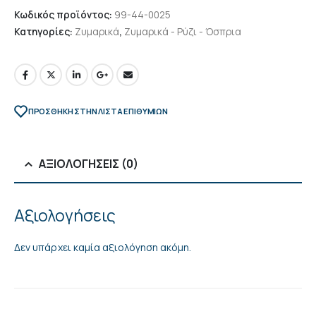
Κωδικός προϊόντος:
99-44-0025
Κατηγορίες:
Ζυμαρικά
,
Ζυμαρικά - Ρύζι - Όσπρια
ΠΡΌΣΘΉΚΗ ΣΤΗΝ ΛΊΣΤΑ ΕΠΙΘΥΜΙΏΝ
ΑΞΙΟΛΟΓΉΣΕΙΣ (0)
Αξιολογήσεις
Δεν υπάρχει καμία αξιολόγηση ακόμη.