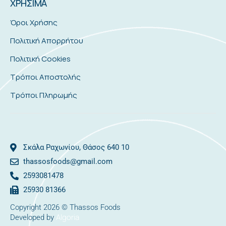
ΧΡΗΣΙΜΑ
Όροι Χρήσης
Πολιτική Απορρήτου
Πολιτική Cookies
Τρόποι Αποστολής
Τρόποι Πληρωμής
Σκάλα Ραχωνίου, Θάσος 640 10
thassosfoods@gmail.com
2593081478
25930 81366