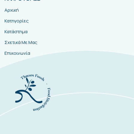
ΠΛΗΡΟΦΟΡΙΕΣ
Αρχική
Κατηγορίες
Κατάστημα
Σχετικά Με Μας
Επικοινωνία