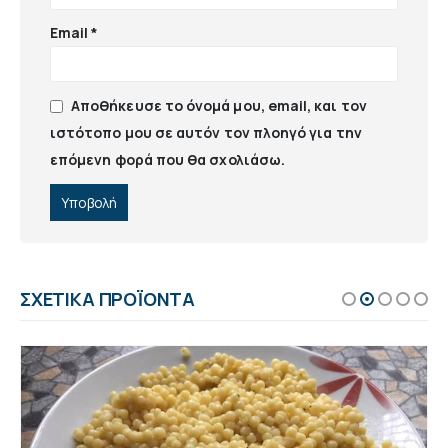
Email
*
Αποθήκευσε το όνομά μου, email, και τον
ιστότοπο μου σε αυτόν τον πλοηγό για την
επόμενη φορά που θα σχολιάσω.
ΣΧΕΤΙΚΆ ΠΡΟΪΌΝΤΑ