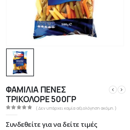
ΦΑΜΙΛΙΑ ΠΕΝΕΣ
ΤΡΙΚΟΛΟΡΕ 500ΓΡ
( Δεν υπάρχει καμία αξιολόγηση ακόμη. )
0
out of 5
Συνδεθείτε για να δείτε τιμές