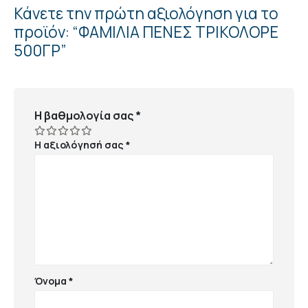
Κάνετε την πρώτη αξιολόγηση για το
προϊόν: “ΦΑΜΙΛΙΑ ΠΕΝΕΣ ΤΡΙΚΟΛΟΡΕ
500ΓΡ”
Η βαθμολογία σας
*
Η αξιολόγησή σας
*
Όνομα
*