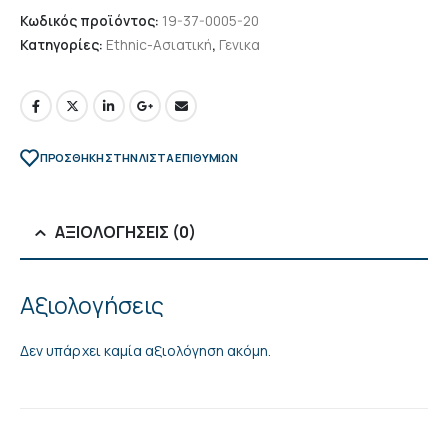
Κωδικός προϊόντος:
19-37-0005-20
Κατηγορίες:
Ethnic-Ασιατική
,
Γενικα
ΠΡΌΣΘΉΚΗ ΣΤΗΝ ΛΊΣΤΑ ΕΠΙΘΥΜΙΏΝ
ΑΞΙΟΛΟΓΉΣΕΙΣ (0)
Αξιολογήσεις
Δεν υπάρχει καμία αξιολόγηση ακόμη.