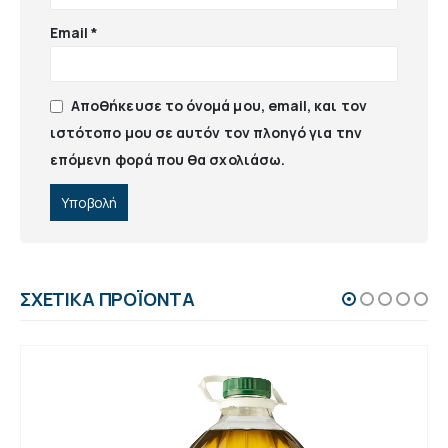
Email
*
Αποθήκευσε το όνομά μου, email, και τον
ιστότοπο μου σε αυτόν τον πλοηγό για την
επόμενη φορά που θα σχολιάσω.
ΣΧΕΤΙΚΆ ΠΡΟΪΌΝΤΑ