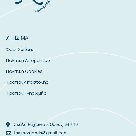
ΧΡΗΣΙΜΑ
Όροι Χρήσης
Πολιτική Απορρήτου
Πολιτική Cookies
Τρόποι Αποστολής
Τρόποι Πληρωμής
Σκάλα Ραχωνίου, Θάσος 640 10
thassosfoods@gmail.com