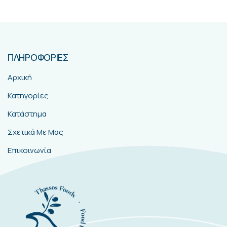
ΠΛΗΡΟΦΟΡΙΕΣ
Αρχική
Κατηγορίες
Κατάστημα
Σχετικά Με Μας
Επικοινωνία