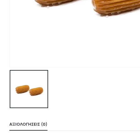
ΑΞΙΟΛΟΓΉΣΕΙΣ (0)