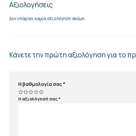
Αξιολογήσεις
Δεν υπάρχει καμία αξιολόγηση ακόμη.
Κάνετε την πρώτη αξιολόγηση για το π
Η βαθμολογία σας
*
Η αξιολόγησή σας
*