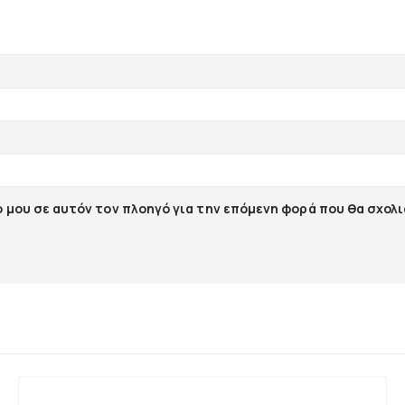
ο μου σε αυτόν τον πλοηγό για την επόμενη φορά που θα σχολ