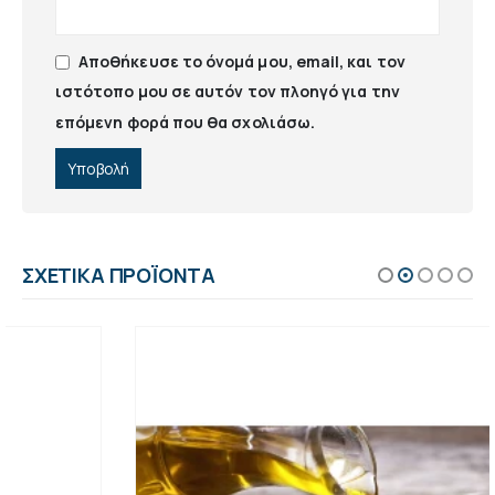
Αποθήκευσε το όνομά μου, email, και τον
ιστότοπο μου σε αυτόν τον πλοηγό για την
επόμενη φορά που θα σχολιάσω.
ΣΧΕΤΙΚΆ ΠΡΟΪΌΝΤΑ