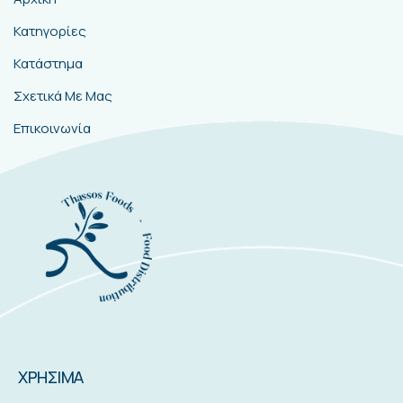
ΠΛΗΡΟΦΟΡΙΕΣ
Αρχική
Κατηγορίες
Κατάστημα
Σχετικά Με Μας
Επικοινωνία