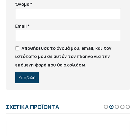
Όνομα
*
Email
*
Αποθήκευσε το όνομά μου, email, και τον
ιστότοπο μου σε αυτόν τον πλοηγό για την
επόμενη φορά που θα σχολιάσω.
ΣΧΕΤΙΚΆ ΠΡΟΪΌΝΤΑ