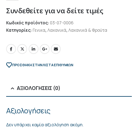
Συνδεθείτε για να δείτε τιμές
Κωδικός προϊόντος:
03-07-0006
Κατηγορίες:
Γενικα
,
Λαχανικά
,
Λαχανικά & Φρούτα
ΠΡΌΣΘΉΚΗ ΣΤΗΝ ΛΊΣΤΑ ΕΠΙΘΥΜΙΏΝ
ΑΞΙΟΛΟΓΉΣΕΙΣ (0)
Αξιολογήσεις
Δεν υπάρχει καμία αξιολόγηση ακόμη.