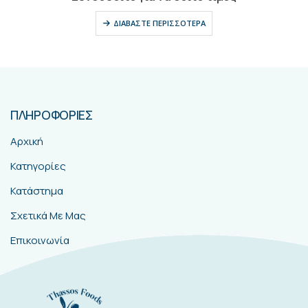
ΔΙΑΒΆΣΤΕ ΠΕΡΙΣΣΌΤΕΡΑ
ΠΛΗΡΟΦΟΡΙΕΣ
Αρχική
Κατηγορίες
Κατάστημα
Σχετικά Με Μας
Επικοινωνία