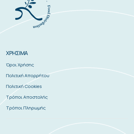
ΧΡΗΣΙΜΑ
Όροι Χρήσης
Πολιτική Απορρήτου
Πολιτική Cookies
Τρόποι Αποστολής
Τρόποι Πληρωμής