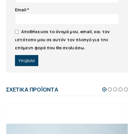
Email
*
Αποθήκευσε το όνομά μου, email, και τον
ιστότοπο μου σε αυτόν τον πλοηγό για την
επόμενη φορά που θα σχολιάσω.
ΣΧΕΤΙΚΆ ΠΡΟΪΌΝΤΑ