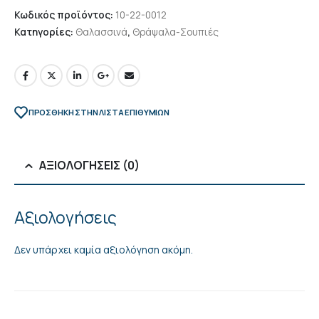
Κωδικός προϊόντος:
10-22-0012
Κατηγορίες:
Θαλασσινά
,
Θράψαλα-Σουπιές
ΠΡΌΣΘΉΚΗ ΣΤΗΝ ΛΊΣΤΑ ΕΠΙΘΥΜΙΏΝ
ΑΞΙΟΛΟΓΉΣΕΙΣ (0)
Αξιολογήσεις
Δεν υπάρχει καμία αξιολόγηση ακόμη.