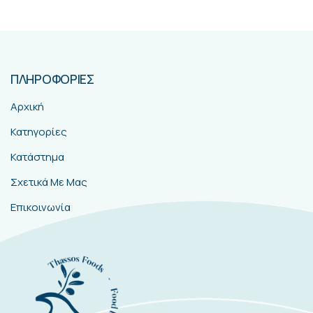
ΠΛΗΡΟΦΟΡΙΕΣ
Αρχική
Κατηγορίες
Κατάστημα
Σχετικά Με Μας
Επικοινωνία