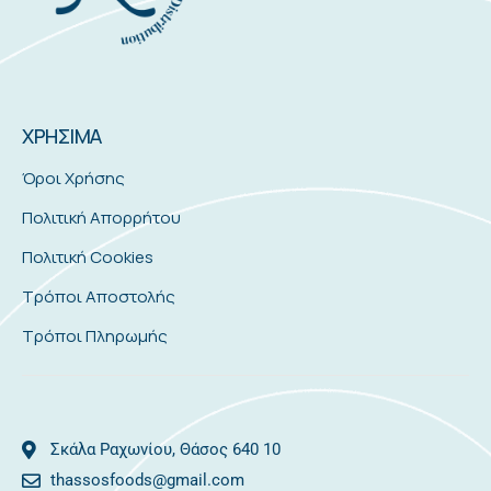
ΧΡΗΣΙΜΑ
Όροι Χρήσης
Πολιτική Απορρήτου
Πολιτική Cookies
Τρόποι Αποστολής
Τρόποι Πληρωμής
Σκάλα Ραχωνίου, Θάσος 640 10
thassosfoods@gmail.com