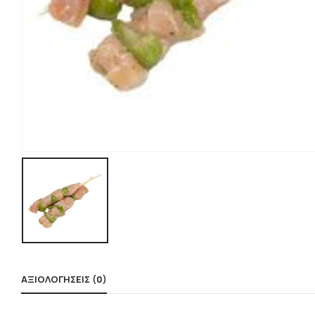
ΑΞΙΟΛΟΓΉΣΕΙΣ (0)