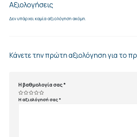
Αξιολογήσεις
Δεν υπάρχει καμία αξιολόγηση ακόμη.
Κάνετε την πρώτη αξιολόγηση για το π
Η βαθμολογία σας
*
Η αξιολόγησή σας
*