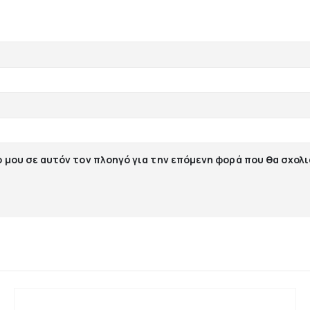
ο μου σε αυτόν τον πλοηγό για την επόμενη φορά που θα σχολ