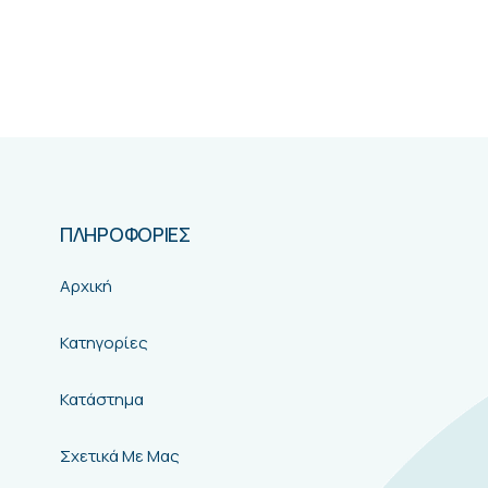
ΠΛΗΡΟΦΟΡΙΕΣ
Αρχική
Κατηγορίες
Κατάστημα
Σχετικά Με Μας