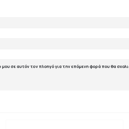
ο μου σε αυτόν τον πλοηγό για την επόμενη φορά που θα σχολ