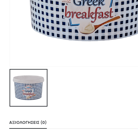
ΑΞΙΟΛΟΓΉΣΕΙΣ (0)