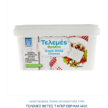
ΓΑΛΑΚΤΟΚΟΜΙΚΆ
,
ΓΕΝΙΚΑ
,
ΕΛΛΗΝΙΚΆ ΤΥΡΙΆ
,
ΤΥΡΙΆ
ΤΕΛΕΜΕΣ ΦΕΤΕΣ ΤΑΠΕΡ ΕΒΡ/ΜΑ 4ΚΙΛ