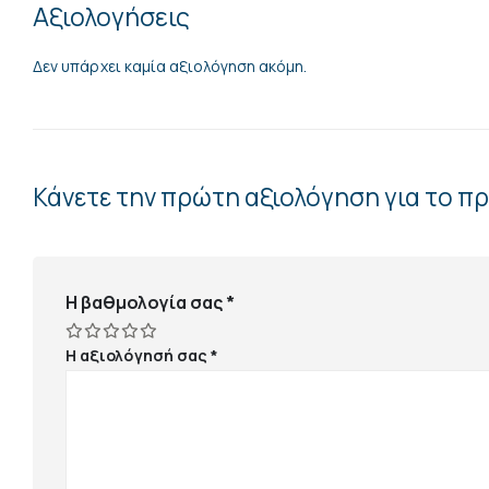
Αξιολογήσεις
Δεν υπάρχει καμία αξιολόγηση ακόμη.
Κάνετε την πρώτη αξιολόγηση για το 
Η βαθμολογία σας
*
Η αξιολόγησή σας
*