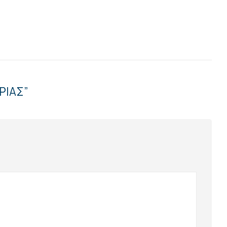
ΡΙΑΣ”