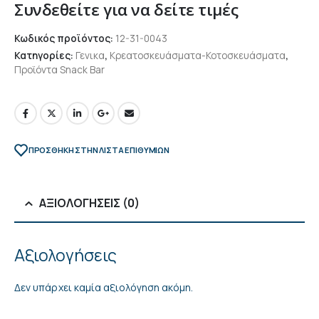
Συνδεθείτε για να δείτε τιμές
Κωδικός προϊόντος:
12-31-0043
Κατηγορίες:
Γενικα
,
Κρεατοσκευάσματα-Κοτοσκευάσματα
,
Προϊόντα Snack Bar
ΠΡΌΣΘΉΚΗ ΣΤΗΝ ΛΊΣΤΑ ΕΠΙΘΥΜΙΏΝ
ΑΞΙΟΛΟΓΉΣΕΙΣ (0)
Αξιολογήσεις
Δεν υπάρχει καμία αξιολόγηση ακόμη.