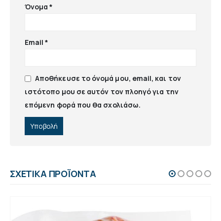
Όνομα
*
Email
*
Αποθήκευσε το όνομά μου, email, και τον
ιστότοπο μου σε αυτόν τον πλοηγό για την
επόμενη φορά που θα σχολιάσω.
ΣΧΕΤΙΚΆ ΠΡΟΪΌΝΤΑ