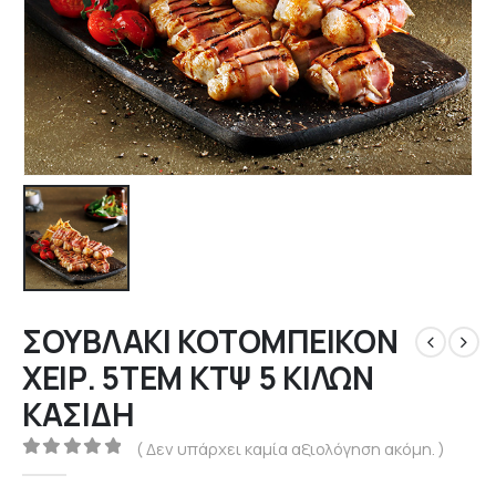
ΣΟΥΒΛΑΚΙ ΚΟΤΟΜΠΕΙΚΟΝ
ΧΕΙΡ. 5ΤΕΜ ΚΤΨ 5 ΚΙΛΩΝ
ΚΑΣΙΔΗ
( Δεν υπάρχει καμία αξιολόγηση ακόμη. )
0
out of 5