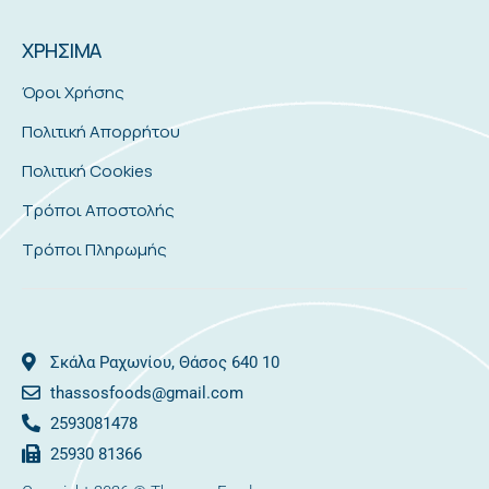
ΧΡΗΣΙΜΑ
Όροι Χρήσης
Πολιτική Απορρήτου
Πολιτική Cookies
Τρόποι Αποστολής
Τρόποι Πληρωμής
Σκάλα Ραχωνίου, Θάσος 640 10
thassosfoods@gmail.com
2593081478
25930 81366