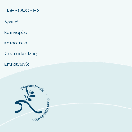
ΠΛΗΡΟΦΟΡΙΕΣ
Αρχική
Κατηγορίες
Κατάστημα
Σχετικά Με Μας
Επικοινωνία