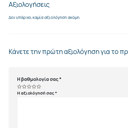
Αξιολογήσεις
Δεν υπάρχει καμία αξιολόγηση ακόμη.
Κάνετε την πρώτη αξιολόγηση για το 
Η βαθμολογία σας
*
Η αξιολόγησή σας
*