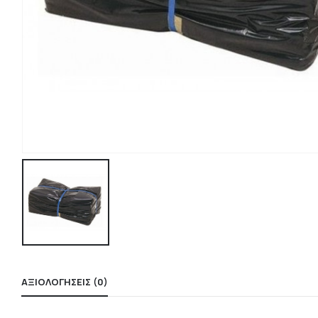
ΑΞΙΟΛΟΓΉΣΕΙΣ (0)