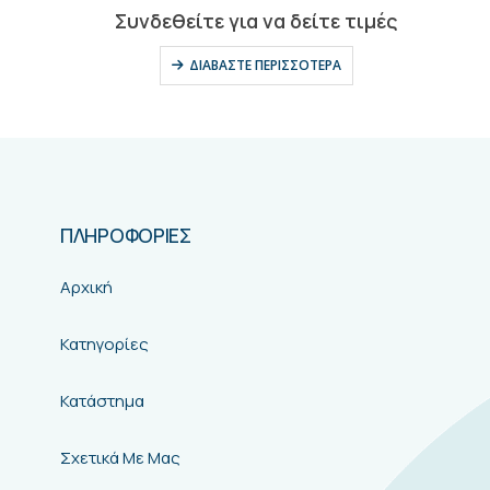
ΠΛΗΡΟΦΟΡΙΕΣ
Αρχική
Κατηγορίες
Κατάστημα
Σχετικά Με Μας