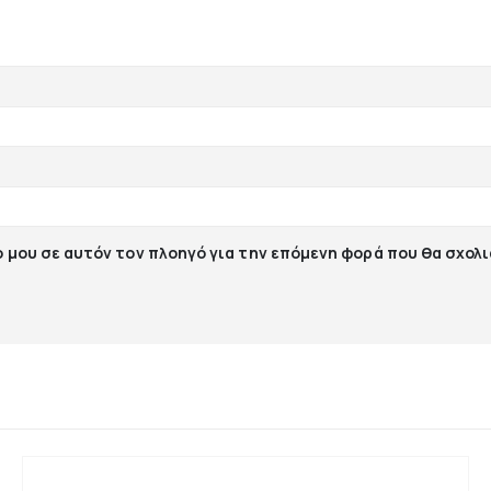
ο μου σε αυτόν τον πλοηγό για την επόμενη φορά που θα σχολ