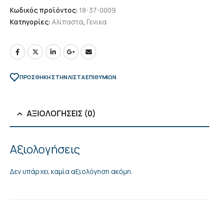
Κωδικός προϊόντος:
18-37-0009
Κατηγορίες:
Αλίπαστα
,
Γενικα
ΠΡΌΣΘΉΚΗ ΣΤΗΝ ΛΊΣΤΑ ΕΠΙΘΥΜΙΏΝ
ΑΞΙΟΛΟΓΉΣΕΙΣ (0)
Αξιολογήσεις
Δεν υπάρχει καμία αξιολόγηση ακόμη.