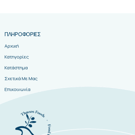
ΠΛΗΡΟΦΟΡΙΕΣ
Αρχική
Κατηγορίες
Κατάστημα
Σχετικά Με Μας
Επικοινωνία