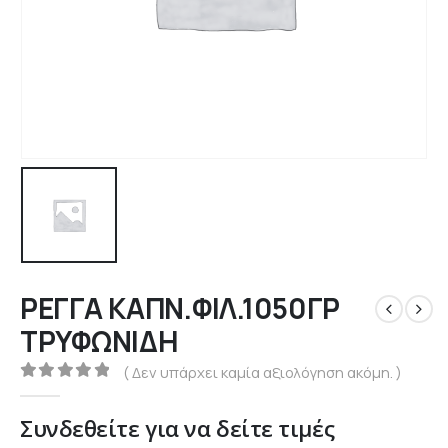
ΡΕΓΓΑ ΚΑΠΝ.ΦΙΛ.1050ΓΡ
ΤΡΥΦΩΝΙΔΗ
( Δεν υπάρχει καμία αξιολόγηση ακόμη. )
0
out of 5
Συνδεθείτε για να δείτε τιμές