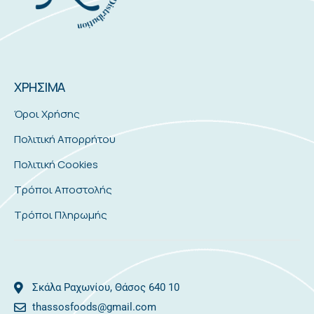
ΧΡΗΣΙΜΑ
Όροι Χρήσης
Πολιτική Απορρήτου
Πολιτική Cookies
Τρόποι Αποστολής
Τρόποι Πληρωμής
Σκάλα Ραχωνίου, Θάσος 640 10
thassosfoods@gmail.com