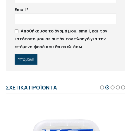
Email
*
Αποθήκευσε το όνομά μου, email, και τον
ιστότοπο μου σε αυτόν τον πλοηγό για την
επόμενη φορά που θα σχολιάσω.
ΣΧΕΤΙΚΆ ΠΡΟΪΌΝΤΑ