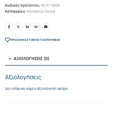
Κωδικός προϊόντος:
18-37-0006
Κατηγορίες:
Αλίπαστα
,
Γενικα
ΠΡΌΣΘΉΚΗ ΣΤΗΝ ΛΊΣΤΑ ΕΠΙΘΥΜΙΏΝ
ΑΞΙΟΛΟΓΉΣΕΙΣ (0)
Αξιολογήσεις
Δεν υπάρχει καμία αξιολόγηση ακόμη.