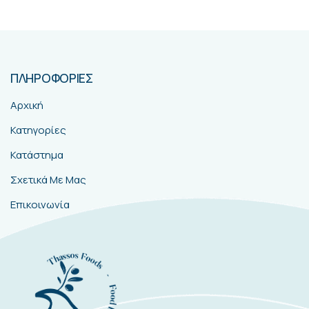
ΠΛΗΡΟΦΟΡΙΕΣ
Αρχική
Κατηγορίες
Κατάστημα
Σχετικά Με Μας
Επικοινωνία