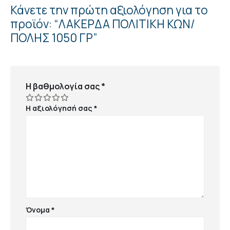
Κάνετε την πρώτη αξιολόγηση για το
προϊόν: “ΛΑΚΕΡΔΑ ΠΟΛΙΤΙΚΗ ΚΩΝ/
ΠΟΛΗΣ 1050 ΓΡ”
Η βαθμολογία σας
*
Η αξιολόγησή σας
*
Όνομα
*