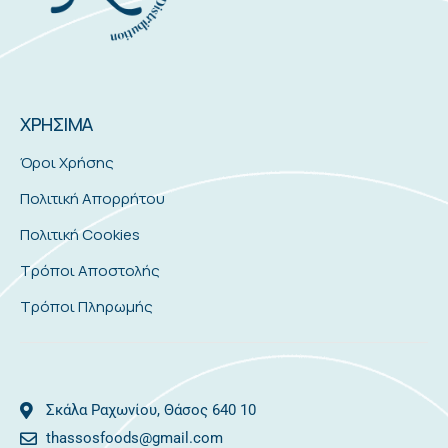
ΧΡΗΣΙΜΑ
Όροι Χρήσης
Πολιτική Απορρήτου
Πολιτική Cookies
Τρόποι Αποστολής
Τρόποι Πληρωμής
Σκάλα Ραχωνίου, Θάσος 640 10
thassosfoods@gmail.com