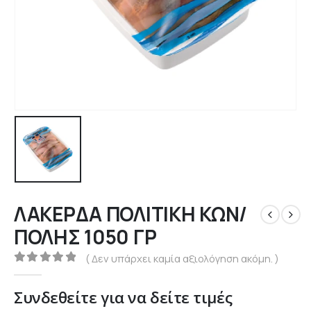
ΛΑΚΕΡΔΑ ΠΟΛΙΤΙΚΗ ΚΩΝ/
ΠΟΛΗΣ 1050 ΓΡ
( Δεν υπάρχει καμία αξιολόγηση ακόμη. )
0
out of 5
Συνδεθείτε για να δείτε τιμές