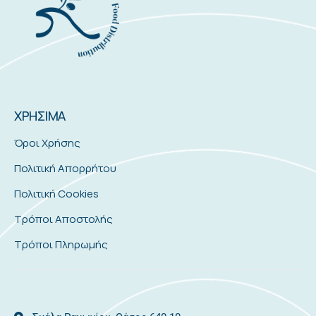
ΧΡΗΣΙΜΑ
Όροι Χρήσης
Πολιτική Απορρήτου
Πολιτική Cookies
Τρόποι Αποστολής
Τρόποι Πληρωμής