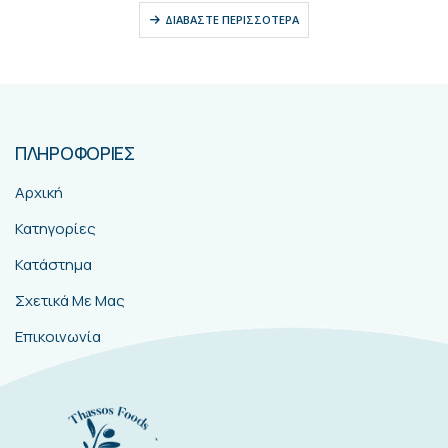
ΔΙΑΒΆΣΤΕ ΠΕΡΙΣΣΌΤΕΡΑ
ΠΛΗΡΟΦΟΡΙΕΣ
Αρχική
Κατηγορίες
Κατάστημα
Σχετικά Με Μας
Επικοινωνία