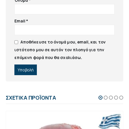
Όνομα
*
Email
*
Αποθήκευσε το όνομά μου, email, και τον
ιστότοπο μου σε αυτόν τον πλοηγό για την
επόμενη φορά που θα σχολιάσω.
ΣΧΕΤΙΚΆ ΠΡΟΪΌΝΤΑ