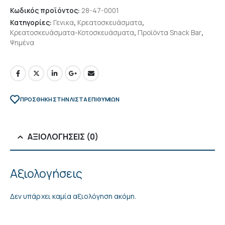
Κωδικός προϊόντος:
28-47-0001
Κατηγορίες:
Γενικα
,
Κρεατοσκευάσματα
,
Κρεατοσκευάσματα-Κοτοσκευάσματα
,
Προϊόντα Snack Bar
,
Ψημένα
ΠΡΌΣΘΉΚΗ ΣΤΗΝ ΛΊΣΤΑ ΕΠΙΘΥΜΙΏΝ
ΑΞΙΟΛΟΓΉΣΕΙΣ (0)
Αξιολογήσεις
Δεν υπάρχει καμία αξιολόγηση ακόμη.