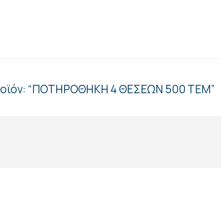
προϊόν: “ΠΟΤΗΡΟΘΗΚΗ 4 ΘΕΣΕΩΝ 500 ΤΕΜ”