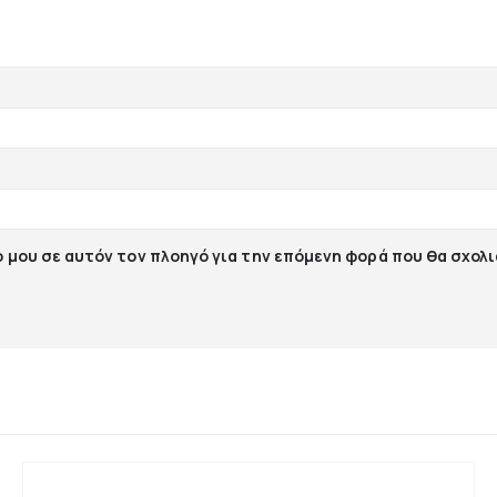
ο μου σε αυτόν τον πλοηγό για την επόμενη φορά που θα σχολ