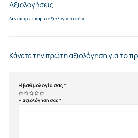
Αξιολογήσεις
Δεν υπάρχει καμία αξιολόγηση ακόμη.
Κάνετε την πρώτη αξιολόγηση για το 
Η βαθμολογία σας
*
Η αξιολόγησή σας
*