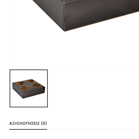
ΑΞΙΟΛΟΓΉΣΕΙΣ (0)