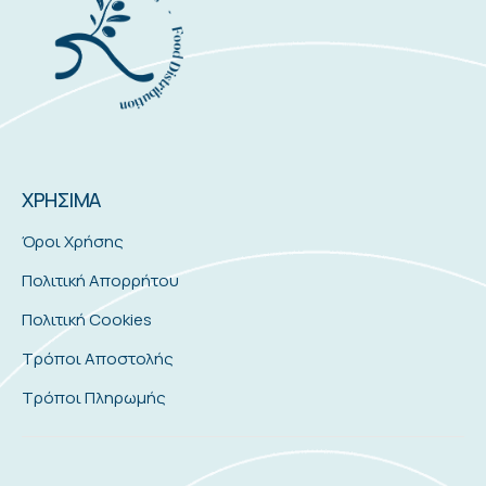
ΧΡΗΣΙΜΑ
Όροι Χρήσης
Πολιτική Απορρήτου
Πολιτική Cookies
Τρόποι Αποστολής
Τρόποι Πληρωμής