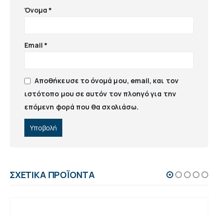
Όνομα
*
Email
*
Αποθήκευσε το όνομά μου, email, και τον
ιστότοπο μου σε αυτόν τον πλοηγό για την
επόμενη φορά που θα σχολιάσω.
ΣΧΕΤΙΚΆ ΠΡΟΪΌΝΤΑ