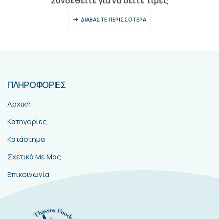
Συνδεθείτε για να δείτε τιμές
ΔΙΑΒΆΣΤΕ ΠΕΡΙΣΣΌΤΕΡΑ
ΠΛΗΡΟΦΟΡΙΕΣ
Αρχική
Κατηγορίες
Κατάστημα
Σχετικά Με Μας
Επικοινωνία