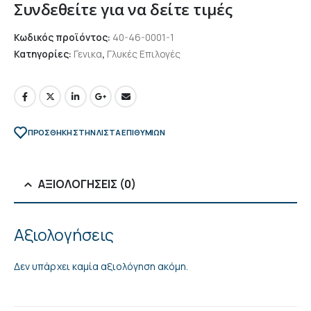
Συνδεθείτε για να δείτε τιμές
Κωδικός προϊόντος:
40-46-0001-1
Κατηγορίες:
Γενικα
,
Γλυκές Επιλογές
ΠΡΌΣΘΉΚΗ ΣΤΗΝ ΛΊΣΤΑ ΕΠΙΘΥΜΙΏΝ
ΑΞΙΟΛΟΓΉΣΕΙΣ (0)
Αξιολογήσεις
Δεν υπάρχει καμία αξιολόγηση ακόμη.