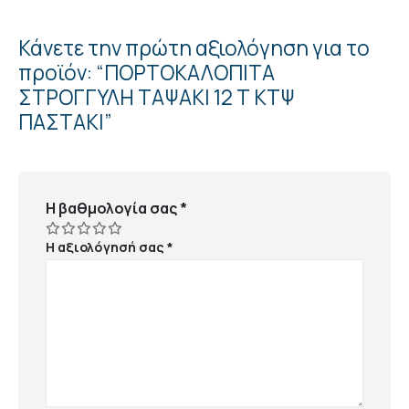
Κάνετε την πρώτη αξιολόγηση για το
προϊόν: “ΠΟΡΤΟΚΑΛΟΠΙΤΑ
ΣΤΡΟΓΓΥΛΗ ΤΑΨΑΚΙ 12 Τ ΚΤΨ
ΠΑΣΤΑΚΙ”
Η βαθμολογία σας
*
Η αξιολόγησή σας
*