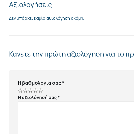
Αξιολογήσεις
Δεν υπάρχει καμία αξιολόγηση ακόμη.
Κάνετε την πρώτη αξιολόγηση για το π
Η βαθμολογία σας
*
Η αξιολόγησή σας
*