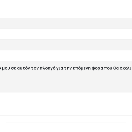
ο μου σε αυτόν τον πλοηγό για την επόμενη φορά που θα σχολ