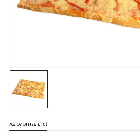
ΑΞΙΟΛΟΓΉΣΕΙΣ (0)