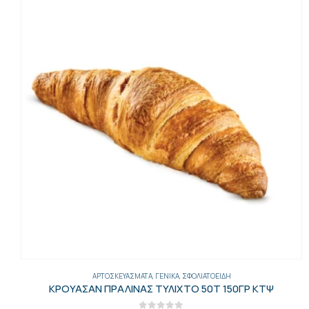
ΑΡΤΟΣΚΕΥΆΣΜΑΤΑ
,
ΓΕΝΙΚΑ
,
ΣΦΟΛΙΑΤΟΕΙΔΉ
ΚΡΟΥΑΣΑΝ ΠΡΑΛΙΝΑΣ ΤΥΛΙΧΤΟ 50Τ 150ΓΡ ΚΤΨ