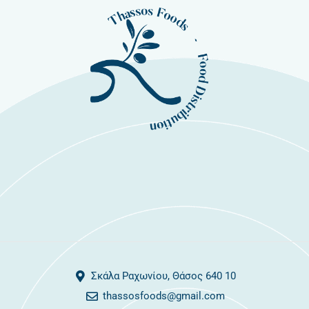
Σκάλα Ραχωνίου, Θάσος 640 10
thassosfoods@gmail.com