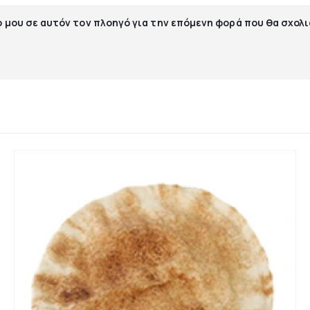
ο μου σε αυτόν τον πλοηγό για την επόμενη φορά που θα σχολ