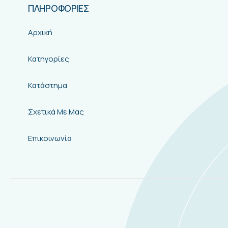
ΠΛΗΡΟΦΟΡΙΕΣ
Αρχική
Κατηγορίες
Κατάστημα
Σχετικά Με Μας
Επικοινωνία