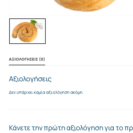
ΑΞΙΟΛΟΓΉΣΕΙΣ (0)
Αξιολογήσεις
Δεν υπάρχει καμία αξιολόγηση ακόμη.
Κάνετε την πρώτη αξιολόγηση για το π