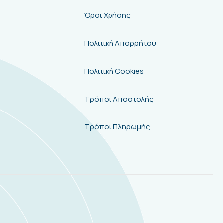
Όροι Χρήσης
Πολιτική Απορρήτου
Πολιτική Cookies
Τρόποι Αποστολής
Τρόποι Πληρωμής