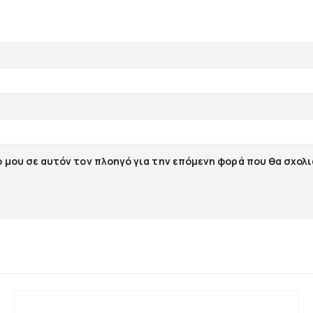
ο μου σε αυτόν τον πλοηγό για την επόμενη φορά που θα σχολ