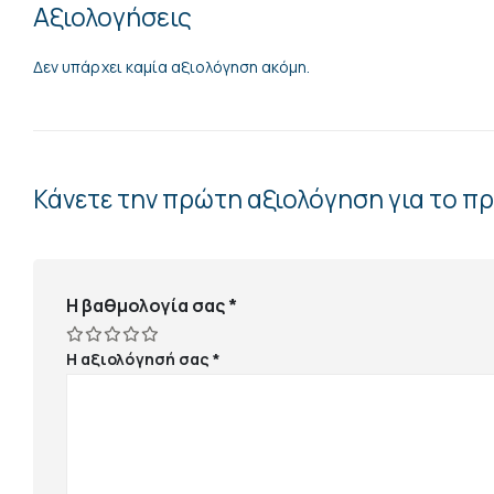
Αξιολογήσεις
Δεν υπάρχει καμία αξιολόγηση ακόμη.
Κάνετε την πρώτη αξιολόγηση για το πρ
Η βαθμολογία σας
*
Η αξιολόγησή σας
*