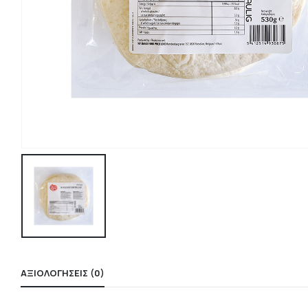
ΑΞΙΟΛΟΓΉΣΕΙΣ (0)