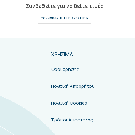
ς
ΧΡΗΣΙΜΑ
Όροι Χρήσης
Πολιτική Απορρήτου
Πολιτική Cookies
Τρόποι Αποστολής