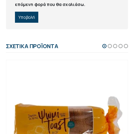
επόμενη φορά που θα σχολιάσω.
ΣΧΕΤΙΚΆ ΠΡΟΪΌΝΤΑ