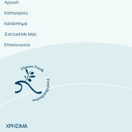
Αρχική
Κατηγορίες
Κατάστημα
Σχετικά Με Μας
Επικοινωνία
ΧΡΗΣΙΜΑ