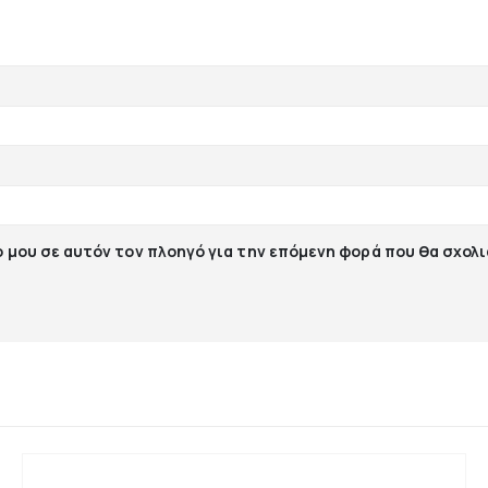
ο μου σε αυτόν τον πλοηγό για την επόμενη φορά που θα σχολ