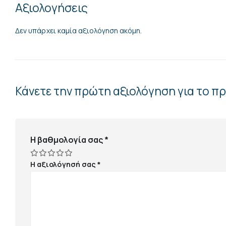
Αξιολογήσεις
Δεν υπάρχει καμία αξιολόγηση ακόμη.
Κάνετε την πρώτη αξιολόγηση για το π
Η βαθμολογία σας
*
Η αξιολόγησή σας
*