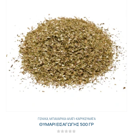
ΓΕΝΙΚΑ
,
ΜΠΑΧΑΡΙΚΆ-ΑΛΆΤΙ-ΚΑΡΥΚΕΎΜΑΤΑ
ΘΥΜΑΡΙ ΕΙΣΑΓΩΓΗΣ 500 ΓΡ