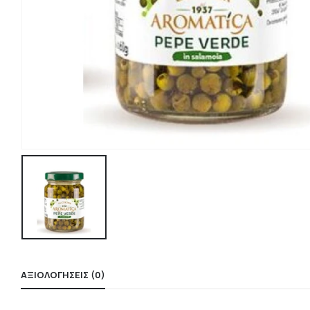
ΑΞΙΟΛΟΓΉΣΕΙΣ (0)