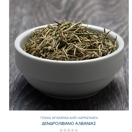
ΓΕΝΙΚΑ
,
ΜΠΑΧΑΡΙΚΆ-ΑΛΆΤΙ-ΚΑΡΥΚΕΎΜΑΤΑ
ΔΕΝΔΡΟΛΙΒΑΝΟ ΑΛΒΑΝΙΑΣ