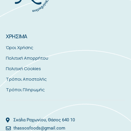
ΧΡΗΣΙΜΑ
Όροι Χρήσης
Πολιτική Απορρήτου
Πολιτική Cookies
Τρόποι Αποστολής
Τρόποι Πληρωμής
Σκάλα Ραχωνίου, Θάσος 640 10
thassosfoods@gmail.com