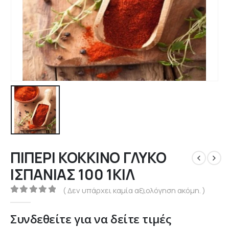
ΠΙΠΕΡΙ ΚΟΚΚΙΝΟ ΓΛΥΚΟ
ΙΣΠΑΝΙΑΣ 100 1ΚΙΛ
( Δεν υπάρχει καμία αξιολόγηση ακόμη. )
0
out of 5
Συνδεθείτε για να δείτε τιμές