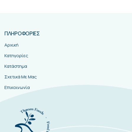
ΠΛΗΡΟΦΟΡΙΕΣ
Αρχική
Κατηγορίες
Κατάστημα
Σχετικά Με Μας
Επικοινωνία