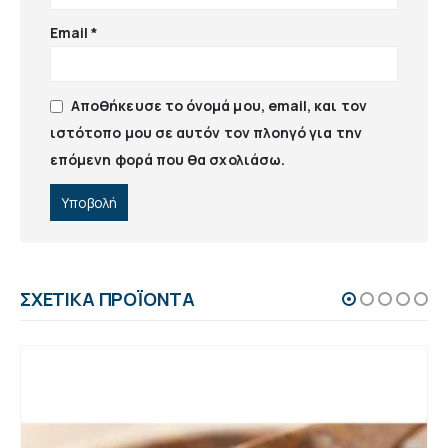
Email
*
Αποθήκευσε το όνομά μου, email, και τον
ιστότοπο μου σε αυτόν τον πλοηγό για την
επόμενη φορά που θα σχολιάσω.
ΣΧΕΤΙΚΆ ΠΡΟΪΌΝΤΑ