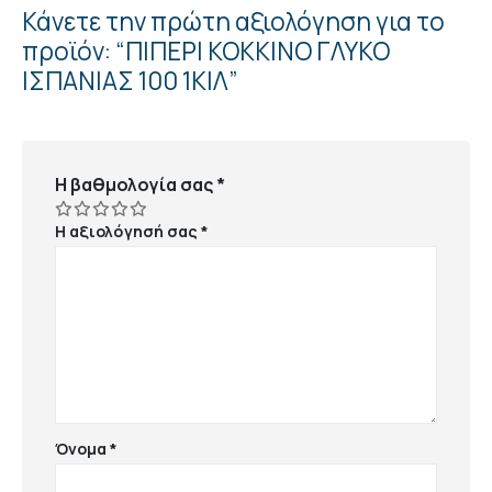
Κάνετε την πρώτη αξιολόγηση για το
προϊόν: “ΠΙΠΕΡΙ ΚΟΚΚΙΝΟ ΓΛΥΚΟ
ΙΣΠΑΝΙΑΣ 100 1ΚΙΛ”
Η βαθμολογία σας
*
Η αξιολόγησή σας
*
Όνομα
*