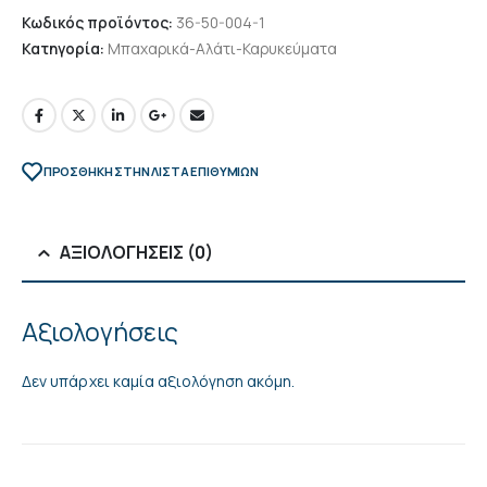
Κωδικός προϊόντος:
36-50-004-1
Κατηγορία:
Μπαχαρικά-Αλάτι-Καρυκεύματα
ΠΡΌΣΘΉΚΗ ΣΤΗΝ ΛΊΣΤΑ ΕΠΙΘΥΜΙΏΝ
ΑΞΙΟΛΟΓΉΣΕΙΣ (0)
Αξιολογήσεις
Δεν υπάρχει καμία αξιολόγηση ακόμη.