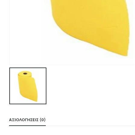
ΑΞΙΟΛΟΓΉΣΕΙΣ (0)