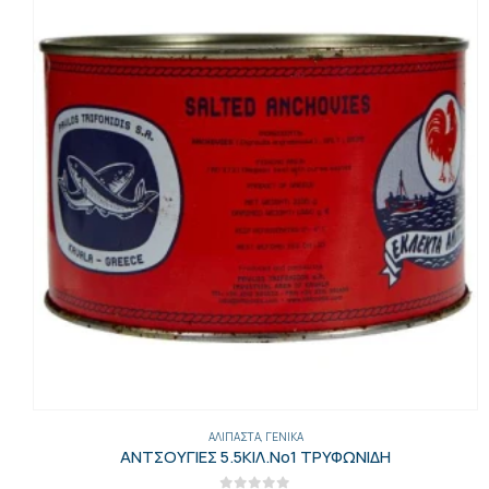
ΑΛΊΠΑΣΤΑ
,
ΓΕΝΙΚΑ
ΑΝΤΣΟΥΓΙΕΣ 5.5ΚΙΛ.Νο1 ΤΡΥΦΩΝΙΔΗ