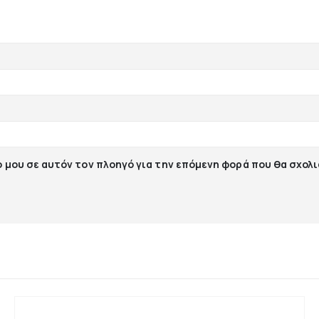
ο μου σε αυτόν τον πλοηγό για την επόμενη φορά που θα σχολ