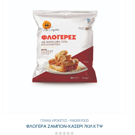
ΓΕΝΙΚΑ
,
ΚΡΟΚΈΤΕΣ - FINGER FOOD
ΦΛΟΓΕΡΑ ΖΑΜΠΟΝ-ΚΑΣΕΡΙ 7ΚΙΛ ΚΤΨ