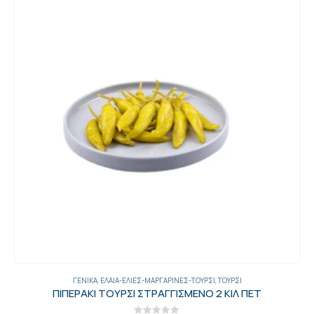
ΓΕΝΙΚΑ
,
ΈΛΑΙΑ-ΕΛΙΈΣ-ΜΑΡΓΑΡΊΝΕΣ-ΤΟΥΡΣΊ
,
ΤΟΥΡΣΊ
ΠΙΠΕΡΑΚΙ ΤΟΥΡΣΙ ΣΤΡΑΓΓΙΣΜΕΝΟ 2 ΚΙΛ ΠΕΤ