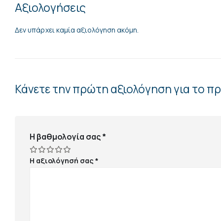
Αξιολογήσεις
Δεν υπάρχει καμία αξιολόγηση ακόμη.
Κάνετε την πρώτη αξιολόγηση για το π
Η βαθμολογία σας
*
Η αξιολόγησή σας
*