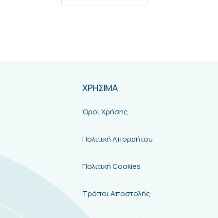
ΧΡΗΣΙΜΑ
Όροι Χρήσης
Πολιτική Απορρήτου
Πολιτική Cookies
Τρόποι Αποστολής