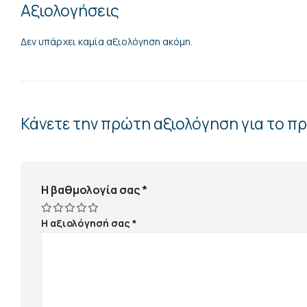
Αξιολογήσεις
Δεν υπάρχει καμία αξιολόγηση ακόμη.
Κάνετε την πρώτη αξιολόγηση για το π
Η βαθμολογία σας
*
Η αξιολόγησή σας
*