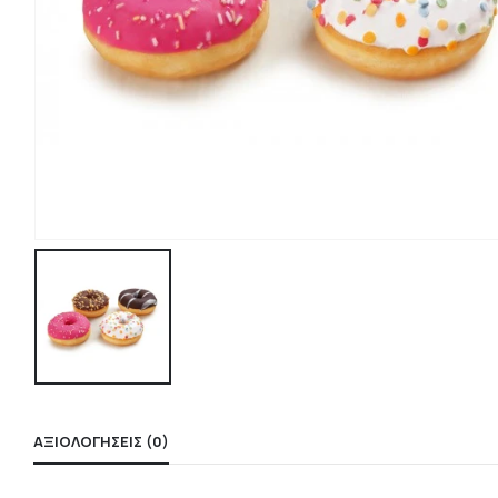
ΑΞΙΟΛΟΓΉΣΕΙΣ (0)