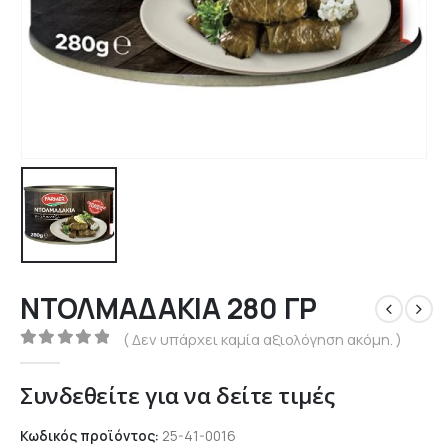
ΝΤΟΛΜΑΔΑΚΙΑ 280 ΓΡ
( Δεν υπάρχει καμία αξιολόγηση ακόμη. )
0
out of 5
Συνδεθείτε για να δείτε τιμές
Κωδικός προϊόντος:
25-41-0016