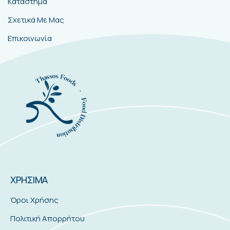
Κατάστημα
Σχετικά Με Μας
Επικοινωνία
ΧΡΗΣΙΜΑ
Όροι Χρήσης
Πολιτική Απορρήτου