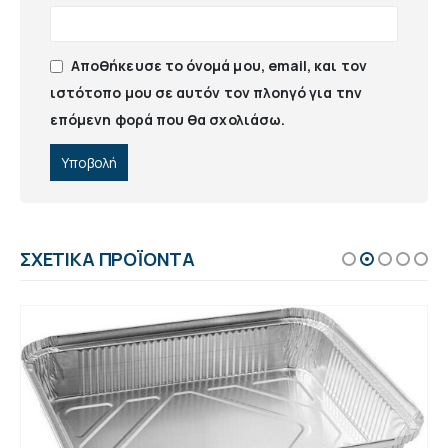
Αποθήκευσε το όνομά μου, email, και τον
ιστότοπο μου σε αυτόν τον πλοηγό για την
επόμενη φορά που θα σχολιάσω.
ΣΧΕΤΙΚΆ ΠΡΟΪΌΝΤΑ