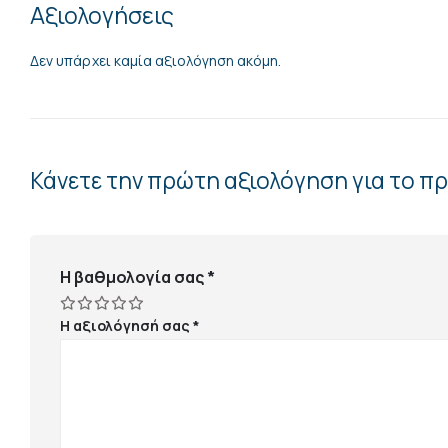
Αξιολογήσεις
Δεν υπάρχει καμία αξιολόγηση ακόμη.
Κάνετε την πρώτη αξιολόγηση για το 
Η βαθμολογία σας
*
Η αξιολόγησή σας
*