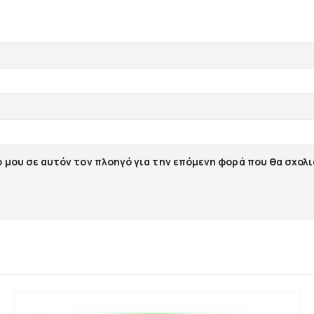
ο μου σε αυτόν τον πλοηγό για την επόμενη φορά που θα σχολ