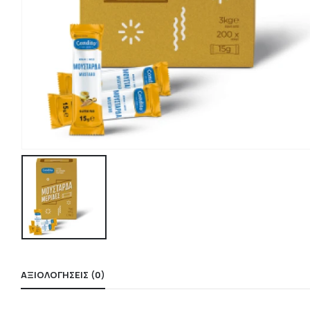
ΑΞΙΟΛΟΓΉΣΕΙΣ (0)