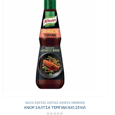
SAUCE-ΣΆΛΤΣΕΣ
,
ΣΆΛΤΣΕΣ-ΣΑΛΆΤΕΣ-DRESSINGS
ΚΝΟΡ ΣΑΛΤΣΑ ΤΕΡΙΓΙΑΚΙ 6Χ1.23 ΚΙΛ