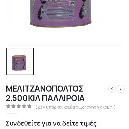
ΜΕΛΙΤΖΑΝΟΠΟΛΤΟΣ
2.500ΚΙΛ ΠΑΛΛΙΡΟΙΑ
( Δεν υπάρχει καμία αξιολόγηση ακόμη. )
0
out of 5
Συνδεθείτε για να δείτε τιμές