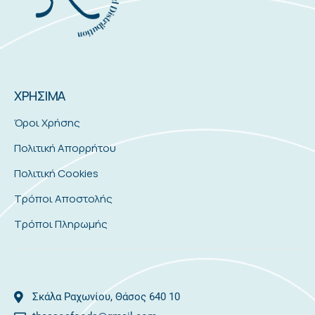
ΧΡΗΣΙΜΑ
Όροι Χρήσης
Πολιτική Απορρήτου
Πολιτική Cookies
Τρόποι Αποστολής
Τρόποι Πληρωμής
Σκάλα Ραχωνίου, Θάσος 640 10