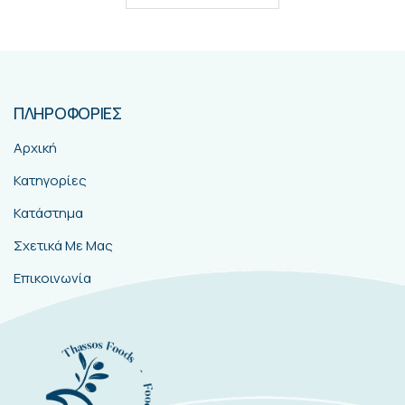
ΠΛΗΡΟΦΟΡΙΕΣ
Αρχική
Κατηγορίες
Κατάστημα
Σχετικά Με Μας
Επικοινωνία