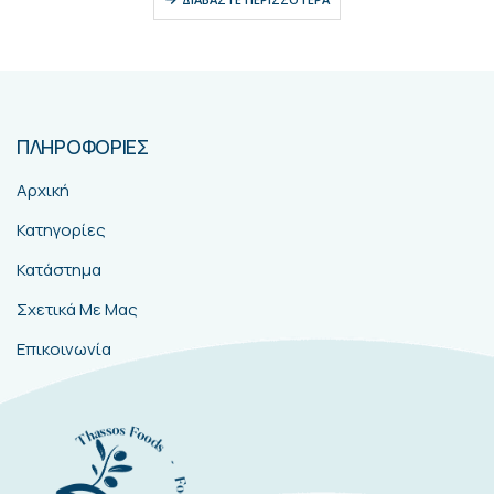
ΠΛΗΡΟΦΟΡΙΕΣ
Αρχική
Κατηγορίες
Κατάστημα
Σχετικά Με Μας
Επικοινωνία