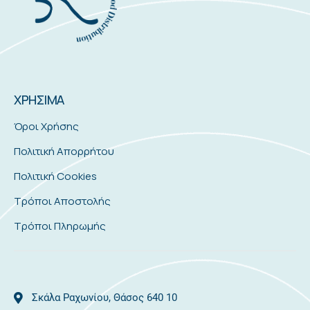
ΧΡΗΣΙΜΑ
Όροι Χρήσης
Πολιτική Απορρήτου
Πολιτική Cookies
Τρόποι Αποστολής
Τρόποι Πληρωμής
Σκάλα Ραχωνίου, Θάσος 640 10