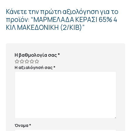
Κάνετε την πρώτη αξιολόγηση για το
προϊόν: “ΜΑΡΜΕΛΑΔΑ ΚΕΡΑΣΙ 65% 4
ΚΙΛ ΜΑΚΕΔΟΝΙΚΗ (2/ΚΙΒ)”
Η βαθμολογία σας
*
Η αξιολόγησή σας
*
Όνομα
*