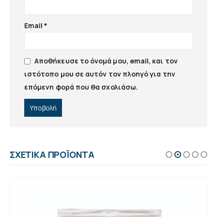
Email
*
Αποθήκευσε το όνομά μου, email, και τον
ιστότοπο μου σε αυτόν τον πλοηγό για την
επόμενη φορά που θα σχολιάσω.
ΣΧΕΤΙΚΆ ΠΡΟΪΌΝΤΑ