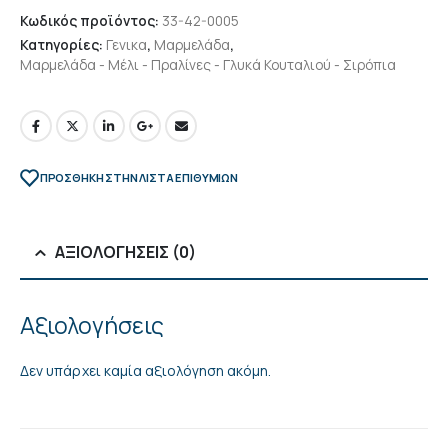
Κωδικός προϊόντος:
33-42-0005
Κατηγορίες:
Γενικα
,
Μαρμελάδα
,
Μαρμελάδα - Μέλι - Πραλίνες - Γλυκά Κουταλιού - Σιρόπια
ΠΡΌΣΘΉΚΗ ΣΤΗΝ ΛΊΣΤΑ ΕΠΙΘΥΜΙΏΝ
ΑΞΙΟΛΟΓΉΣΕΙΣ (0)
Αξιολογήσεις
Δεν υπάρχει καμία αξιολόγηση ακόμη.