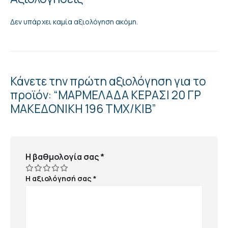
Δεν υπάρχει καμία αξιολόγηση ακόμη.
Κάνετε την πρώτη αξιολόγηση για το
προϊόν: “ΜΑΡΜΕΛΑΔΑ ΚΕΡΑΣΙ 20 ΓΡ
ΜΑΚΕΔΟΝΙΚΗ 196 ΤΜΧ/ΚΙΒ”
Η βαθμολογία σας
*
Η αξιολόγησή σας
*