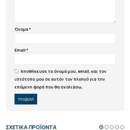
Όνομα
*
Email
*
Αποθήκευσε το όνομά μου, email, και τον
ιστότοπο μου σε αυτόν τον πλοηγό για την
επόμενη φορά που θα σχολιάσω.
ΣΧΕΤΙΚΆ ΠΡΟΪΌΝΤΑ