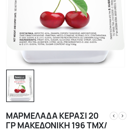
ΜΑΡΜΕΛΑΔΑ ΚΕΡΑΣΙ 20
ΓΡ ΜΑΚΕΔΟΝΙΚΗ 196 ΤΜΧ/