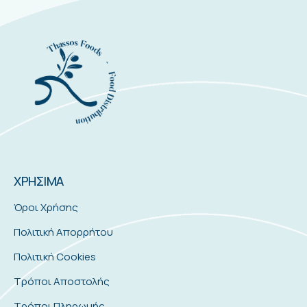
ΧΡΗΣΙΜΑ
Όροι Χρήσης
Πολιτική Απορρήτου
Πολιτική Cookies
Τρόποι Αποστολής
Τρόποι Πληρωμής