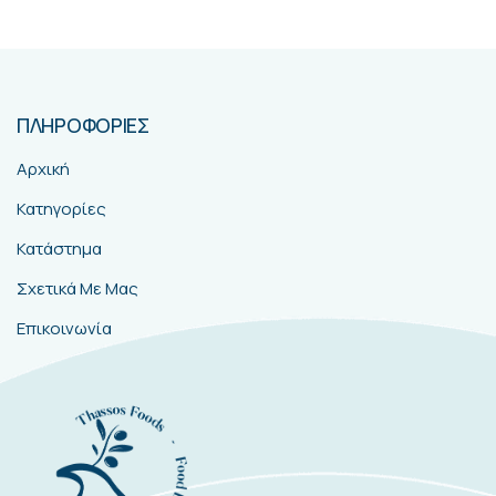
ΠΛΗΡΟΦΟΡΙΕΣ
Αρχική
Κατηγορίες
Κατάστημα
Σχετικά Με Μας
Επικοινωνία