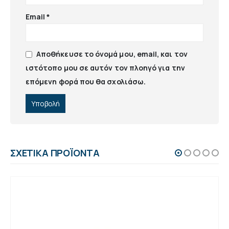
Email
*
Αποθήκευσε το όνομά μου, email, και τον
ιστότοπο μου σε αυτόν τον πλοηγό για την
επόμενη φορά που θα σχολιάσω.
ΣΧΕΤΙΚΆ ΠΡΟΪΌΝΤΑ