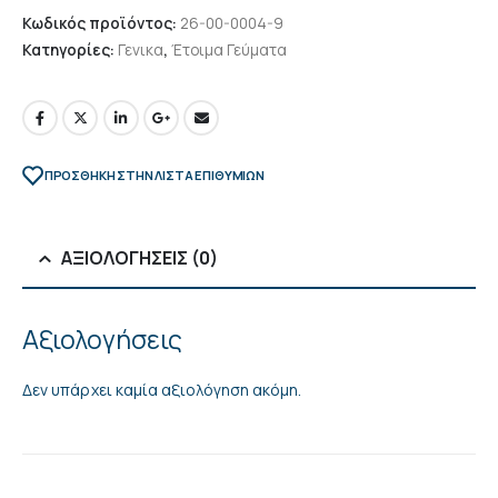
Κωδικός προϊόντος:
26-00-0004-9
Κατηγορίες:
Γενικα
,
Έτοιμα Γεύματα
ΠΡΌΣΘΉΚΗ ΣΤΗΝ ΛΊΣΤΑ ΕΠΙΘΥΜΙΏΝ
ΑΞΙΟΛΟΓΉΣΕΙΣ (0)
Αξιολογήσεις
Δεν υπάρχει καμία αξιολόγηση ακόμη.