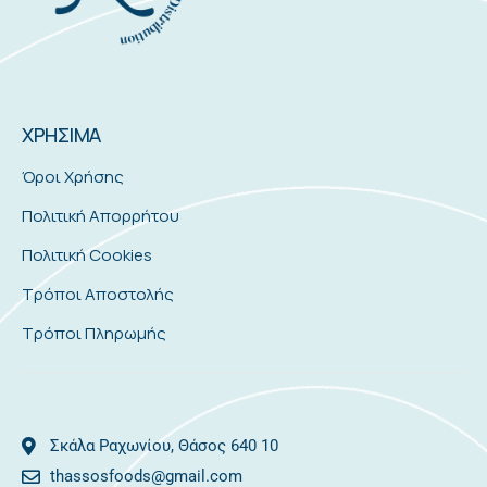
ΧΡΗΣΙΜΑ
Όροι Χρήσης
Πολιτική Απορρήτου
Πολιτική Cookies
Τρόποι Αποστολής
Τρόποι Πληρωμής
Σκάλα Ραχωνίου, Θάσος 640 10
thassosfoods@gmail.com