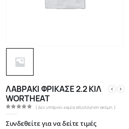
ΛΑΒΡΑΚΙ ΦΡΙΚΑΣΕ 2.2 ΚΙΛ
WORTHEAT
( Δεν υπάρχει καμία αξιολόγηση ακόμη. )
0
out of 5
Συνδεθείτε για να δείτε τιμές