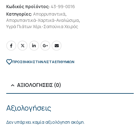
Κωδικός προϊόντος:
43-99-0016
Κατηγορίες:
Απορρυπαντικά
,
Απορυπαντικά-Χαρτικά-Αναλώσιμα
,
Υγρά Πιάτων Χέρι-Σαπούνια Χειρός
ΠΡΌΣΘΉΚΗ ΣΤΗΝ ΛΊΣΤΑ ΕΠΙΘΥΜΙΏΝ
ΑΞΙΟΛΟΓΉΣΕΙΣ (0)
Αξιολογήσεις
Δεν υπάρχει καμία αξιολόγηση ακόμη.