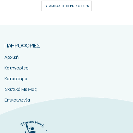
ΔΙΑΒΆΣΤΕ ΠΕΡΙΣΣΌΤΕΡΑ
ΠΛΗΡΟΦΟΡΙΕΣ
Αρχική
Κατηγορίες
Κατάστημα
Σχετικά Με Μας
Επικοινωνία