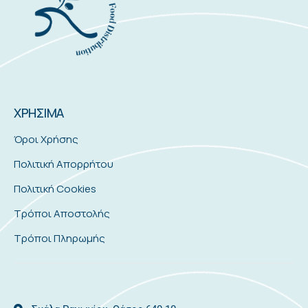
ΧΡΗΣΙΜΑ
Όροι Χρήσης
Πολιτική Απορρήτου
Πολιτική Cookies
Τρόποι Αποστολής
Τρόποι Πληρωμής