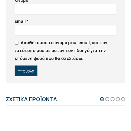
Όνομα
*
Email
*
Αποθήκευσε το όνομά μου, email, και τον
ιστότοπο μου σε αυτόν τον πλοηγό για την
επόμενη φορά που θα σχολιάσω.
ΣΧΕΤΙΚΆ ΠΡΟΪΌΝΤΑ