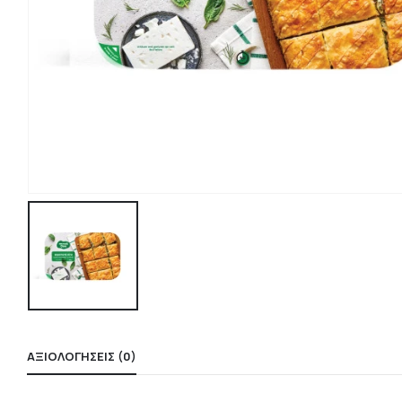
ΑΞΙΟΛΟΓΉΣΕΙΣ (0)