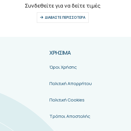
ΧΡΗΣΙΜΑ
Όροι Χρήσης
Πολιτική Απορρήτου
Πολιτική Cookies
Τρόποι Αποστολής