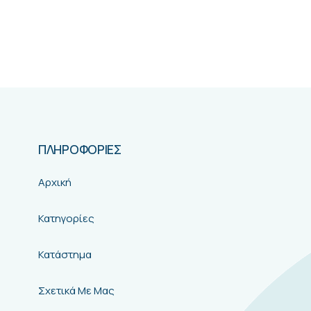
ΠΛΗΡΟΦΟΡΙΕΣ
Αρχική
Κατηγορίες
Κατάστημα
Σχετικά Με Μας