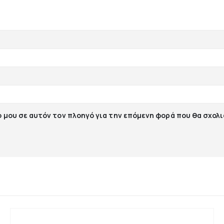
ο μου σε αυτόν τον πλοηγό για την επόμενη φορά που θα σχολ