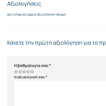
Αξιολογήσεις
Δεν υπάρχει καμία αξιολόγηση ακόμη.
Κάνετε την πρώτη αξιολόγηση για το π
Η βαθμολογία σας
*
Η αξιολόγησή σας
*