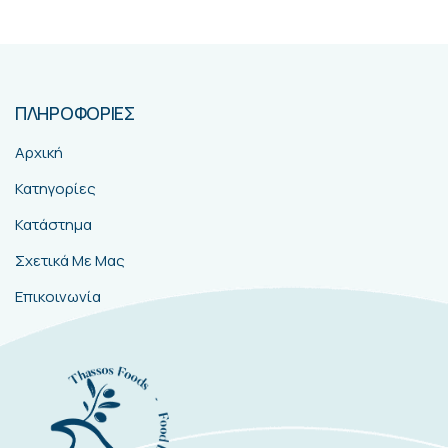
ΠΛΗΡΟΦΟΡΙΕΣ
Αρχική
Κατηγορίες
Κατάστημα
Σχετικά Με Μας
Επικοινωνία