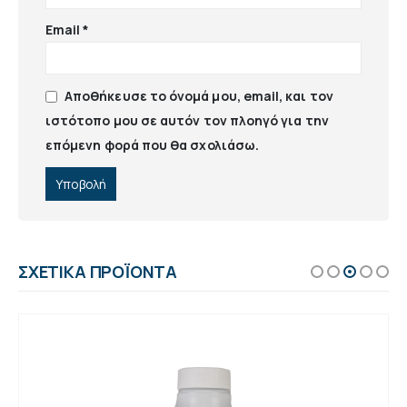
Email
*
Αποθήκευσε το όνομά μου, email, και τον
ιστότοπο μου σε αυτόν τον πλοηγό για την
επόμενη φορά που θα σχολιάσω.
ΣΧΕΤΙΚΆ ΠΡΟΪΌΝΤΑ