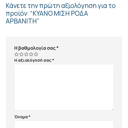
Κάνετε την πρώτη αξιολόγηση για το
προϊόν: “ΚΥΑΝΟ ΜΙΣΗ ΡΟΔΑ
ΑΡΒΑΝΙΤΗ”
Η βαθμολογία σας
*
Η αξιολόγησή σας
*
Όνομα
*