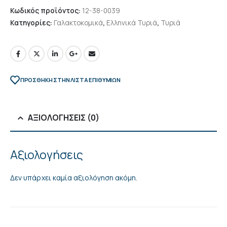
Κωδικός προϊόντος:
12-38-0039
Κατηγορίες:
Γαλακτοκομικά
,
Ελληνικά Τυριά
,
Τυριά
ΠΡΌΣΘΉΚΗ ΣΤΗΝ ΛΊΣΤΑ ΕΠΙΘΥΜΙΏΝ
ΑΞΙΟΛΟΓΉΣΕΙΣ (0)
Αξιολογήσεις
Δεν υπάρχει καμία αξιολόγηση ακόμη.