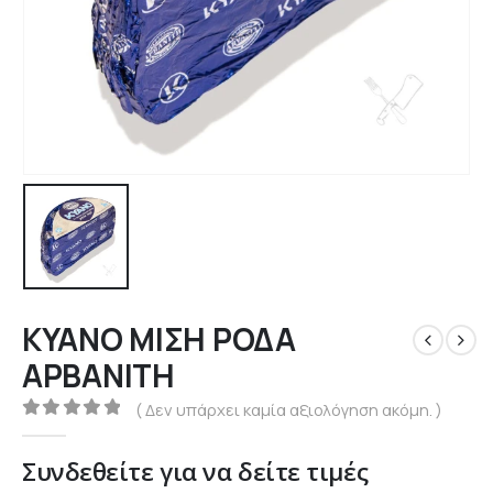
ΚΥΑΝΟ ΜΙΣΗ ΡΟΔΑ
ΑΡΒΑΝΙΤΗ
( Δεν υπάρχει καμία αξιολόγηση ακόμη. )
0
out of 5
Συνδεθείτε για να δείτε τιμές