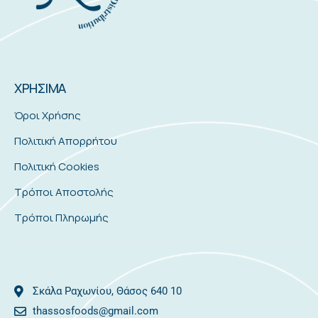
ΧΡΗΣΙΜΑ
Όροι Χρήσης
Πολιτική Απορρήτου
Πολιτική Cookies
Τρόποι Αποστολής
Τρόποι Πληρωμής
Σκάλα Ραχωνίου, Θάσος 640 10
thassosfoods@gmail.com