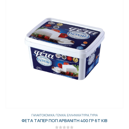
ΓΑΛΑΚΤΟΚΟΜΙΚΆ
,
ΓΕΝΙΚΑ
,
ΕΛΛΗΝΙΚΆ ΤΥΡΙΆ
,
ΤΥΡΙΆ
ΦΕΤΑ ΤΑΠΕΡ ΠΟΠ ΑΡΒΑΝΙΤΗ 400 ΓΡ 6Τ ΚΙΒ