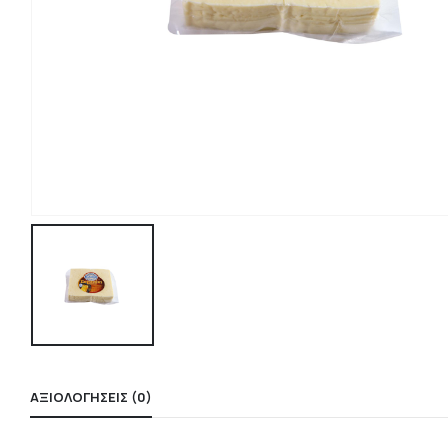
ΑΞΙΟΛΟΓΉΣΕΙΣ (0)