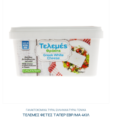
ΓΑΛΑΚΤΟΚΟΜΙΚΆ
,
ΤΥΡΙΆ
,
ΕΛΛΗΝΙΚΆ ΤΥΡΙΆ
,
ΓΕΝΙΚΑ
ΤΕΛΕΜΕΣ ΦΕΤΕΣ ΤΑΠΕΡ ΕΒΡ/ΜΑ 4ΚΙΛ