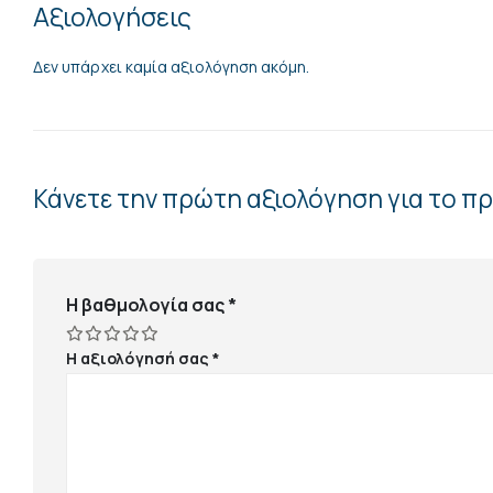
Αξιολογήσεις
Δεν υπάρχει καμία αξιολόγηση ακόμη.
Κάνετε την πρώτη αξιολόγηση για το π
Η βαθμολογία σας
*
Η αξιολόγησή σας
*