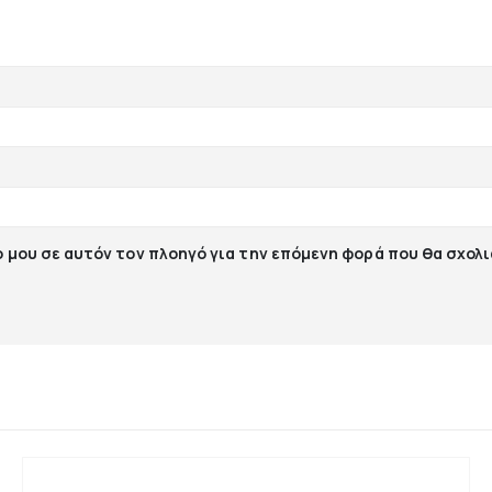
ο μου σε αυτόν τον πλοηγό για την επόμενη φορά που θα σχολ