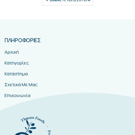
ΠΛΗΡΟΦΟΡΙΕΣ
Αρχική
Κατηγορίες
Κατάστημα
Σχετικά Με Μας
Επικοινωνία