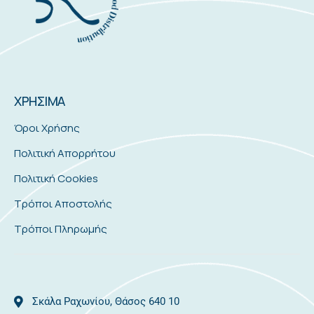
ΧΡΗΣΙΜΑ
Όροι Χρήσης
Πολιτική Απορρήτου
Πολιτική Cookies
Τρόποι Αποστολής
Τρόποι Πληρωμής
Σκάλα Ραχωνίου, Θάσος 640 10