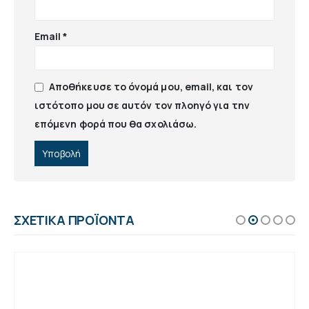
Email
*
Αποθήκευσε το όνομά μου, email, και τον
ιστότοπο μου σε αυτόν τον πλοηγό για την
επόμενη φορά που θα σχολιάσω.
ΣΧΕΤΙΚΆ ΠΡΟΪΌΝΤΑ