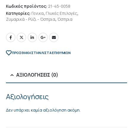
Κωδικός προϊόντος:
21-45-0058
Κατηγορίες:
Γενικα
,
Γλυκές Επιλογές
,
Ζυμαρικά - Ρύζι - Όσπρια
,
Όσπρια
ΠΡΌΣΘΉΚΗ ΣΤΗΝ ΛΊΣΤΑ ΕΠΙΘΥΜΙΏΝ
ΑΞΙΟΛΟΓΉΣΕΙΣ (0)
Αξιολογήσεις
Δεν υπάρχει καμία αξιολόγηση ακόμη.