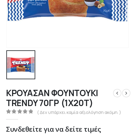
ΚΡΟΥΑΣΑΝ ΦΟΥΝΤΟΥΚΙ
TRENDY 70ΓΡ (1Χ20Τ)
( Δεν υπάρχει καμία αξιολόγηση ακόμη. )
0
out of 5
Συνδεθείτε για να δείτε τιμές