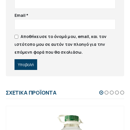
Email
*
Αποθήκευσε το όνομά μου, email, και τον
ιστότοπο μου σε αυτόν τον πλοηγό για την
επόμενη φορά που θα σχολιάσω.
ΣΧΕΤΙΚΆ ΠΡΟΪΌΝΤΑ