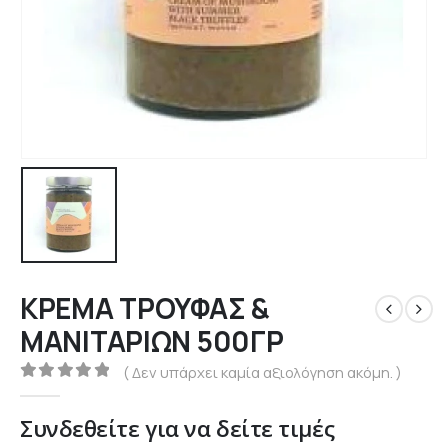
ΚΡΕΜΑ ΤΡΟΥΦΑΣ &
ΜΑΝΙΤΑΡΙΩΝ 500ΓΡ
( Δεν υπάρχει καμία αξιολόγηση ακόμη. )
0
out of 5
Συνδεθείτε για να δείτε τιμές