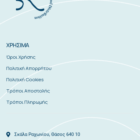
ΧΡΗΣΙΜΑ
Όροι Χρήσης
Πολιτική Απορρήτου
Πολιτική Cookies
Τρόποι Αποστολής
Τρόποι Πληρωμής
Σκάλα Ραχωνίου, Θάσος 640 10