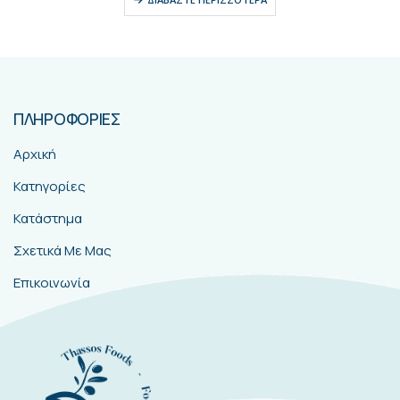
ΠΛΗΡΟΦΟΡΙΕΣ
Αρχική
Κατηγορίες
Κατάστημα
Σχετικά Με Μας
Επικοινωνία