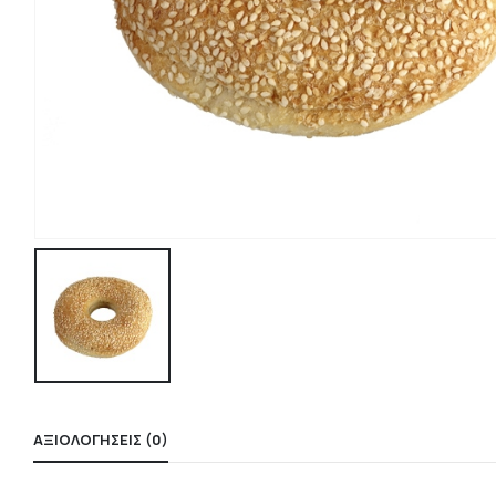
ΑΞΙΟΛΟΓΉΣΕΙΣ (0)