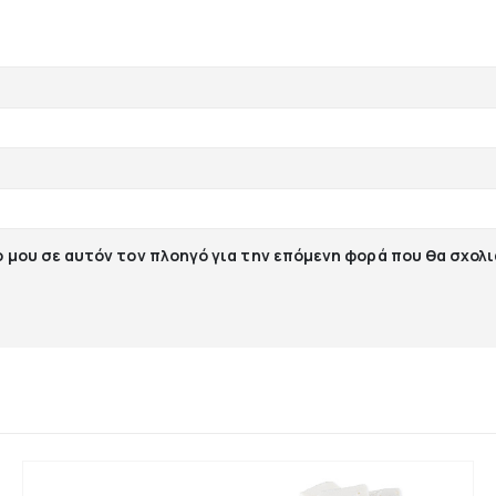
ο μου σε αυτόν τον πλοηγό για την επόμενη φορά που θα σχολ