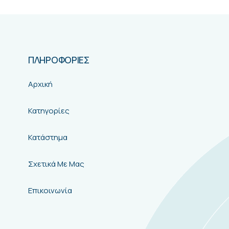
ΠΛΗΡΟΦΟΡΙΕΣ
Αρχική
Κατηγορίες
Κατάστημα
Σχετικά Με Μας
Επικοινωνία