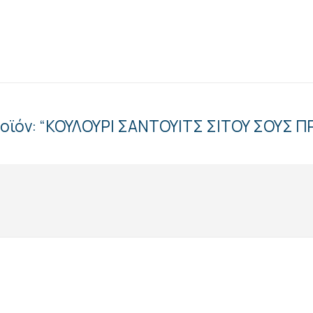
προϊόν: “ΚΟΥΛΟΥΡΙ ΣΑΝΤΟΥΙΤΣ ΣΙΤΟΥ ΣΟΥΣ 