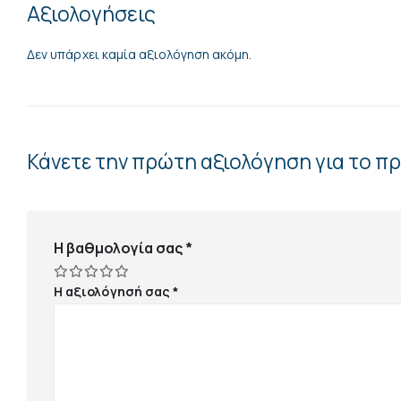
Αξιολογήσεις
Δεν υπάρχει καμία αξιολόγηση ακόμη.
Κάνετε την πρώτη αξιολόγηση για το 
Η βαθμολογία σας
*
Η αξιολόγησή σας
*