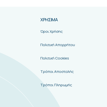
ΧΡΗΣΙΜΑ
Όροι Χρήσης
Πολιτική Απορρήτου
Πολιτική Cookies
Τρόποι Αποστολής
Τρόποι Πληρωμής