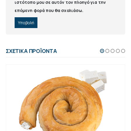
ιστότοπο μου σε αυτόν τον πλοηγό για την
επόμενη φορά που θα σχολιάσω.
ΣΧΕΤΙΚΆ ΠΡΟΪΌΝΤΑ