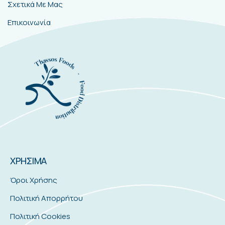
Σχετικά Με Μας
Επικοινωνία
ΧΡΗΣΙΜΑ
Όροι Χρήσης
Πολιτική Απορρήτου
Πολιτική Cookies