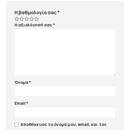
Η βαθμολογία σας
*
Η αξιολόγησή σας
*
Όνομα
*
Email
*
Αποθήκευσε το όνομά μου, email, και τον