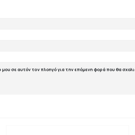
ο μου σε αυτόν τον πλοηγό για την επόμενη φορά που θα σχολ