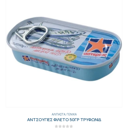
ΑΛΊΠΑΣΤΑ
,
ΓΕΝΙΚΑ
ΑΝΤΣΟΥΓΙΕΣ ΦΙΛΕΤΟ 50ΓΡ ΤΡΥΦΩΝΙΔ